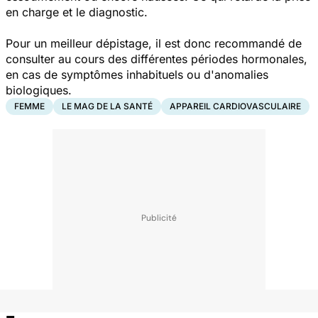
en charge et le diagnostic.
Pour un meilleur dépistage, il est donc recommandé de
consulter au cours des différentes périodes hormonales,
en cas de symptômes inhabituels ou d'anomalies
biologiques.
FEMME
LE MAG DE LA SANTÉ
APPAREIL CARDIOVASCULAIRE