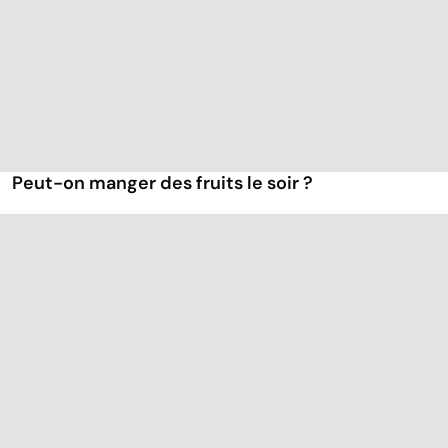
Peut-on manger des fruits le soir ?