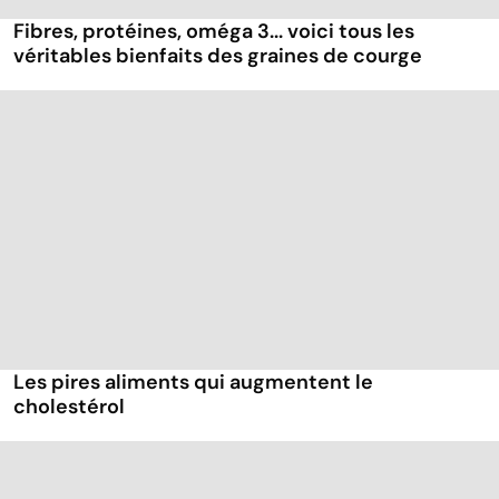
Fibres, protéines, oméga 3... voici tous les
véritables bienfaits des graines de courge
Les pires aliments qui augmentent le
cholestérol