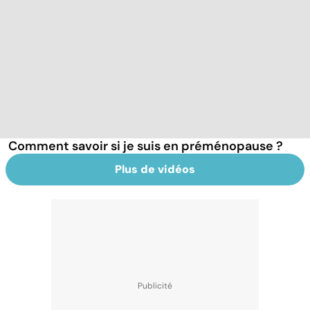
Comment savoir si je suis en préménopause ?
Plus de vidéos