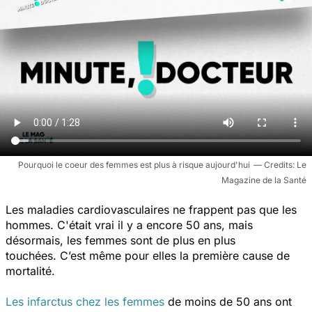
Pourquoi le coeur des femmes est plus à risque aujourd'hui
Le
Magazine de la Santé
Les maladies cardiovasculaires ne frappent pas que les
hommes. C'était vrai il y a encore 50 ans, mais
désormais, les femmes sont de plus en plus
touchées. C’est même pour elles la première cause de
mortalité.
Les infarctus chez les femmes
de moins de 50 ans ont