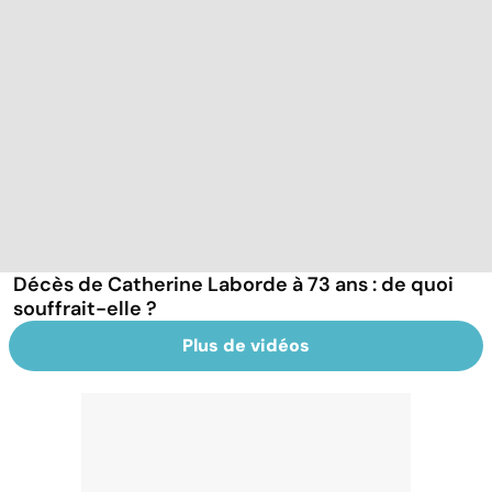
Décès de Catherine Laborde à 73 ans : de quoi
souffrait-elle ?
Plus de vidéos