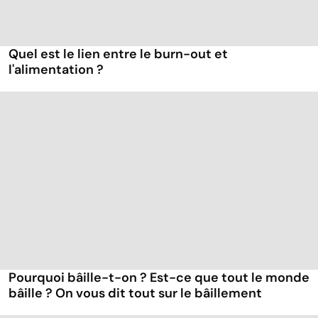
Quel est le lien entre le burn-out et
l'alimentation ?
Pourquoi bâille-t-on ? Est-ce que tout le monde
bâille ? On vous dit tout sur le bâillement