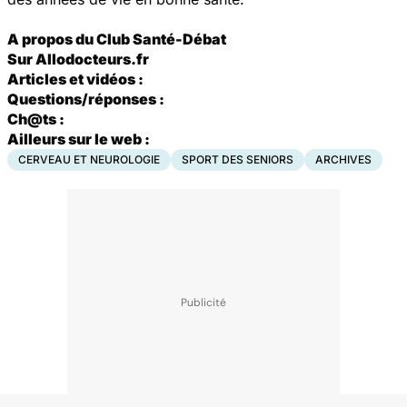
A propos du Club Santé-Débat
S
ur Allodocteurs.fr
Articles et vidéos :
Questions/réponses :
Ch@ts :
Ailleurs sur le web :
CERVEAU ET NEUROLOGIE
SPORT DES SENIORS
ARCHIVES