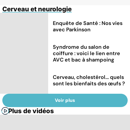
Cerveau et neurologie
Enquête de Santé : Nos vies
avec Parkinson
Syndrome du salon de
coiffure : voici le lien entre
AVC et bac à shampoing
Cerveau, cholestérol... quels
sont les bienfaits des œufs ?
Voir plus
Plus de vidéos