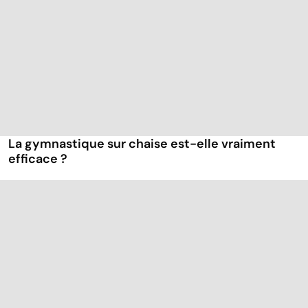
La gymnastique sur chaise est-elle vraiment
efficace ?