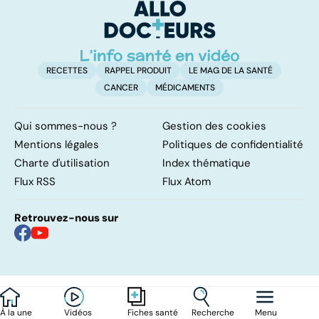
involontaires
neurologique
incurable
RECETTES
RAPPEL PRODUIT
LE MAG DE LA SANTÉ
CANCER
MÉDICAMENTS
Qui sommes-nous ?
Gestion des cookies
Mentions légales
Politiques de confidentialité
Charte d'utilisation
Index thématique
Flux RSS
Flux Atom
Retrouvez-nous sur
À la une
Vidéos
Recherche
Menu
Fiches santé