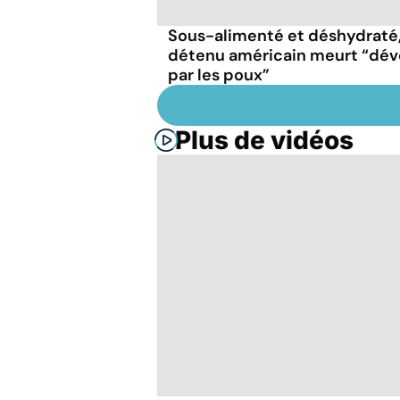
Sous-alimenté et déshydraté
détenu américain meurt “dév
par les poux”
Plus de vidéos