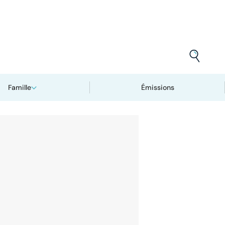
Famille
Émissions