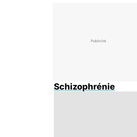
Schizophrénie