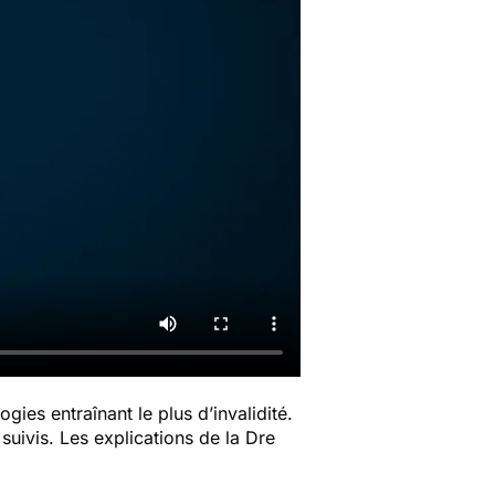
ies entraînant le plus d’invalidité.
uivis. Les explications de la Dre