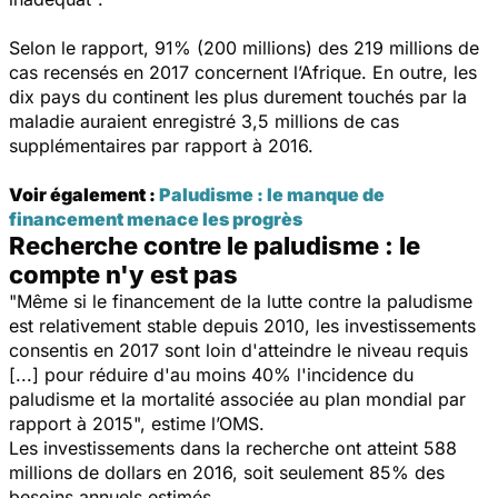
Selon le rapport, 91% (200 millions) des 219 millions de
cas recensés en 2017 concernent l’Afrique. En outre, les
dix pays du continent les plus durement touchés par la
maladie auraient enregistré 3,5 millions de cas
supplémentaires par rapport à 2016.
Voir également :
Paludisme : le manque de
financement menace les progrès
Recherche contre le paludisme : le
compte n'y est pas
"Même si le financement de la lutte contre la paludisme
est relativement stable depuis 2010, les investissements
consentis en 2017 sont loin d'atteindre le niveau requis
[...] pour réduire d'au moins 40% l'incidence du
paludisme et la mortalité associée au plan mondial par
rapport à 2015", estime l’OMS.
Les investissements dans la recherche ont atteint 588
millions de dollars en 2016, soit seulement 85% des
besoins annuels estimés.