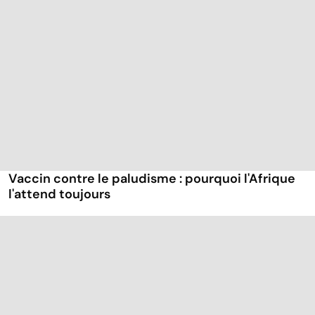
Vaccin contre le paludisme : pourquoi l'Afrique
l'attend toujours