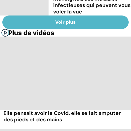
infectieuses qui peuvent vous
voler la vue
Voir plus
Plus de vidéos
Elle pensait avoir le Covid, elle se fait amputer
des pieds et des mains