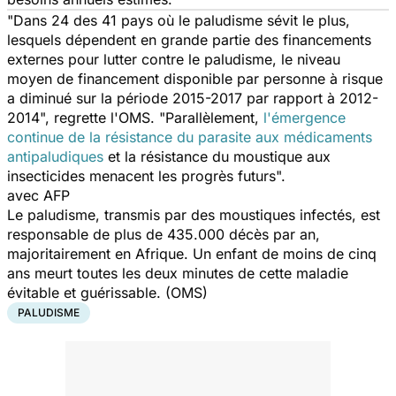
"Dans 24 des 41 pays où le paludisme sévit le plus,
lesquels dépendent en grande partie des financements
externes pour lutter contre le paludisme, le niveau
moyen de financement disponible par personne à risque
a diminué sur la période 2015-2017 par rapport à 2012-
2014", regrette l'OMS. "Parallèlement,
l'émergence
continue de la résistance du parasite aux médicaments
antipaludiques
et la résistance du moustique aux
insecticides menacent les progrès futurs".
avec AFP
Le paludisme, transmis par des moustiques infectés, est
responsable de plus de 435.000 décès par an,
majoritairement en Afrique. Un enfant de moins de cinq
ans meurt toutes les deux minutes de cette maladie
évitable et guérissable. (OMS)
PALUDISME