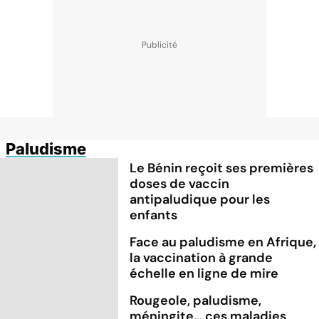
Paludisme
Le Bénin reçoit ses premières
doses de vaccin
antipaludique pour les
enfants
Face au paludisme en Afrique,
la vaccination à grande
échelle en ligne de mire
Rougeole, paludisme,
méningite... ces maladies