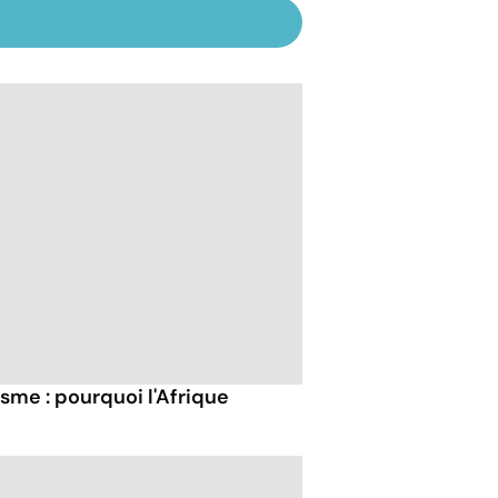
sme : pourquoi l'Afrique