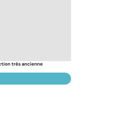
ction très ancienne