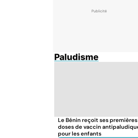
Paludisme
Le Bénin reçoit ses premières
doses de vaccin antipaludiqu
pour les enfants