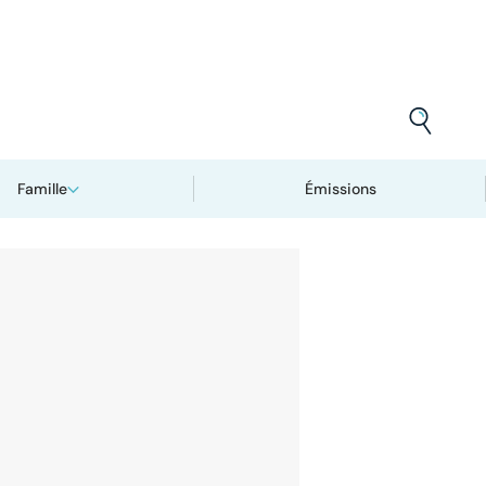
Famille
Émissions