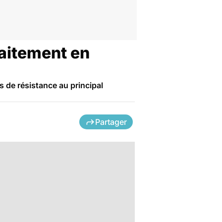
raitement en
s de résistance au principal
Partager