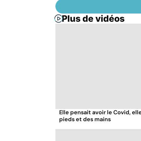
Plus de vidéos
Elle pensait avoir le Covid, el
pieds et des mains