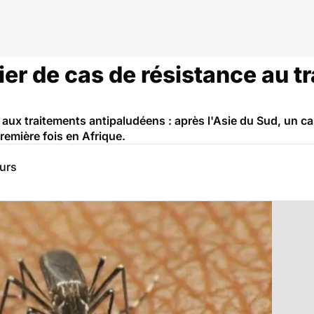
er de cas de résistance au t
 aux traitements antipaludéens : après l'Asie du Sud, un ca
remière fois en Afrique.
eurs