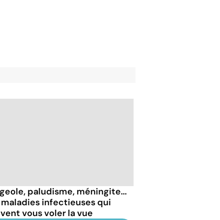
geole, paludisme, méningite...
 maladies infectieuses qui
vent vous voler la vue