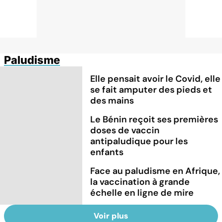
Paludisme
Elle pensait avoir le Covid, elle
se fait amputer des pieds et
des mains
Le Bénin reçoit ses premières
doses de vaccin
antipaludique pour les
enfants
Face au paludisme en Afrique,
la vaccination à grande
échelle en ligne de mire
Voir plus