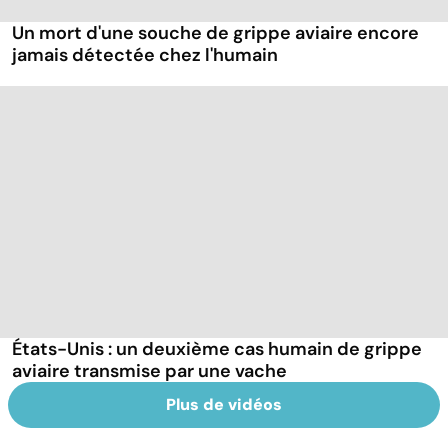
Un mort d'une souche de grippe aviaire encore
jamais détectée chez l'humain
États-Unis : un deuxième cas humain de grippe
aviaire transmise par une vache
Plus de vidéos