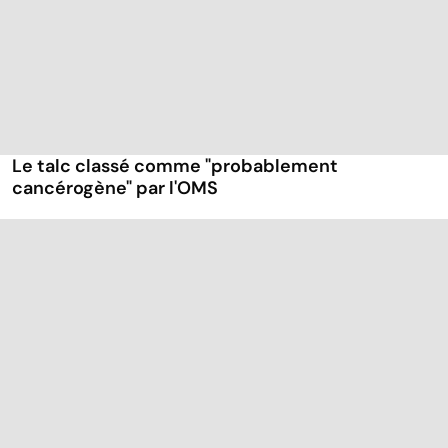
Le talc classé comme "probablement
cancérogène" par l'OMS