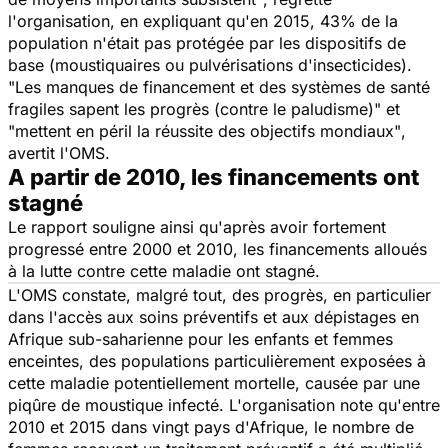
l'organisation, en expliquant qu'en 2015, 43% de la
population n'était pas protégée par les dispositifs de
base (moustiquaires ou pulvérisations d'insecticides).
"Les manques de financement et des systèmes de santé
fragiles sapent les progrès (contre le paludisme)" et
"mettent en péril la réussite des objectifs mondiaux"
,
avertit l'OMS.
A partir de 2010, les financements ont
stagné
Le rapport souligne ainsi qu'après avoir fortement
progressé entre 2000 et 2010, les financements alloués
à la lutte contre cette maladie ont stagné.
L'OMS constate, malgré tout, des progrès, en particulier
dans l'accès aux soins préventifs et aux dépistages en
Afrique sub-saharienne pour les enfants et femmes
enceintes, des populations particulièrement exposées à
cette maladie potentiellement mortelle, causée par une
piqûre de moustique infecté. L'organisation note qu'entre
2010 et 2015 dans vingt pays d'Afrique, le nombre de