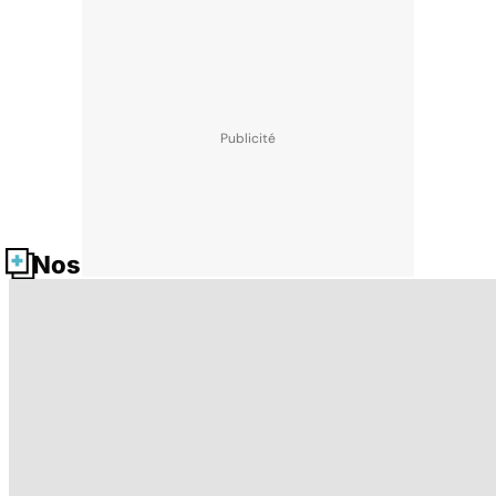
Nos fiches santé