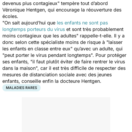
devenus plus contagieux
" tempère tout d’abord
Véronique Hentgen, qui encourage la réouverture des
écoles.
"
On sait aujourd’hui que
les enfants ne sont pas
longtemps porteurs du virus
et sont très probablement
moins contagieux que les adultes
" rappelle-t-elle. Il y a
donc selon cette spécialiste moins de risque à "
laisser
les enfants en classe entre eux
" qu’avec un adulte, qui
"
peut porter le virus pendant longtemps
". Pour protéger
ses enfants, "
il faut plutôt éviter de faire rentrer le virus
dans la maison
", car il est très difficile de respecter des
mesures de distanciation sociale avec des jeunes
enfants, conseille enfin la docteure Hentgen.
MALADIES RARES