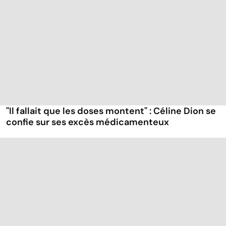
"Il fallait que les doses montent" : Céline Dion se
confie sur ses excès médicamenteux