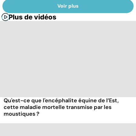
Voir plus
Plus de vidéos
Qu'est-ce que l'encéphalite équine de l’Est,
cette maladie mortelle transmise par les
moustiques ?