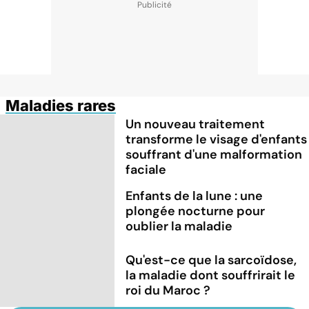
Maladies rares
Un nouveau traitement
transforme le visage d'enfants
souffrant d'une malformation
faciale
Enfants de la lune : une
plongée nocturne pour
oublier la maladie
Qu'est-ce que la sarcoïdose,
la maladie dont souffrirait le
roi du Maroc ?