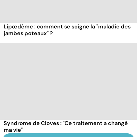
Lipœdème : comment se soigne la "maladie des
jambes poteaux" ?
Syndrome de Cloves : "Ce traitement a changé
ma vie"