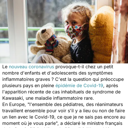
Le
nouveau coronavirus
provoque-t-il chez un petit
nombre d'enfants et d'adolescents des symptômes
inflammatoires graves ? C'est la question qui préoccupe
plusieurs pays en pleine
épidémie de Covid-19
, après
l'apparition récente de cas inhabituels de syndrome de
Kawasaki, une maladie inflammatoire rare.
En Europe, "
l'ensemble des pédiatres, des réanimateurs
travaillent ensemble pour voir s'il y a lieu ou non de faire
un lien avec le Covid-19, ce que je ne sais pas encore au
moment où je vous parle
", a déclaré le ministre français