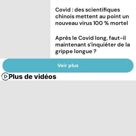
Covid : des scientifiques
chinois mettent au point un
nouveau virus 100 % mortel
Après le Covid long, faut-il
maintenant s’inquiéter de la
grippe longue ?
Voir plus
Plus de vidéos