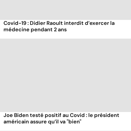
Covid-19 : Didier Raoult interdit d’exercer la
médecine pendant 2 ans
Joe Biden testé positif au Covid : le président
américain assure qu’il va "bien"