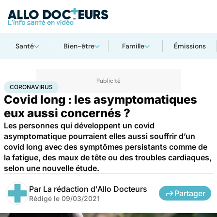
Santé
Bien-être
Famille
Émissions
Accueil
Santé
Coronavirus
CORONAVIRUS
Covid long : les asymptomatiques
eux aussi concernés ?
Les personnes qui développent un covid
asymptomatique pourraient elles aussi souffrir d’un
covid long avec des symptômes persistants comme de
la fatigue, des maux de tête ou des troubles cardiaques,
selon une nouvelle étude.
Par
La rédaction d'Allo Docteurs
Partager
Rédigé le
09/03/2021