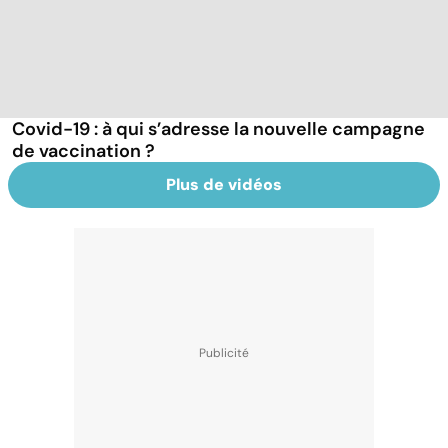
Covid-19 : à qui s’adresse la nouvelle campagne
de vaccination ?
Plus de vidéos