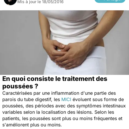
Mis à jour le
18/05/2016
En quoi consiste le traitement des
poussées ?
Caractérisées par une inflammation d'une partie des
parois du tube digestif, les
MICI
évoluent sous forme de
poussées, des périodes avec des symptômes intestinaux
variables selon la localisation des lésions. Selon les
patients, les poussées sont plus ou moins fréquentes et
s'améliorent plus ou moins.