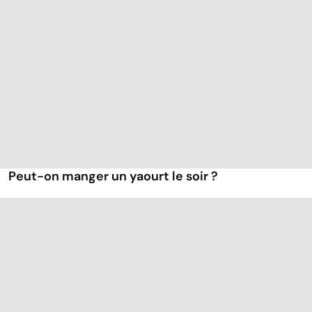
Peut-on manger un yaourt le soir ?