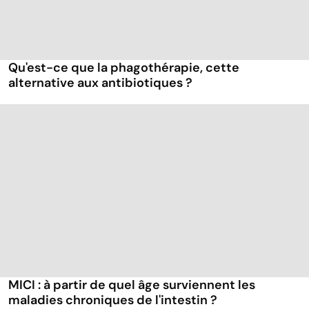
Qu'est-ce que la phagothérapie, cette
alternative aux antibiotiques ?
MICI : à partir de quel âge surviennent les
maladies chroniques de l'intestin ?