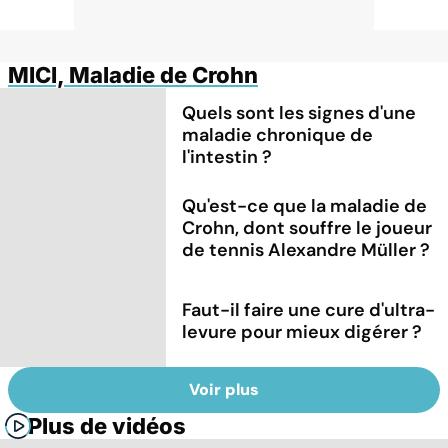
MICI, Maladie de Crohn
Quels sont les signes d'une
maladie chronique de
l'intestin ?
Qu'est-ce que la maladie de
Crohn, dont souffre le joueur
de tennis Alexandre Müller ?
Faut-il faire une cure d'ultra-
levure pour mieux digérer ?
Voir plus
Plus de vidéos