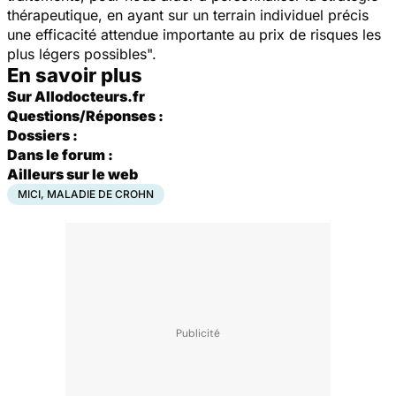
thérapeutique, en ayant sur un terrain individuel précis
une efficacité attendue importante au prix de risques les
plus légers possibles".
En savoir plus
Sur Allodocteurs.fr
Questions/Réponses :
Dossiers :
Dans le forum :
Ailleurs sur le web
MICI, MALADIE DE CROHN