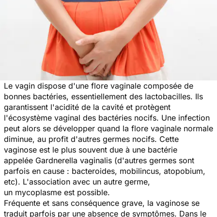
Le vagin dispose d'une flore vaginale composée de
bonnes bactéries, essentiellement des lactobacilles. Ils
garantissent l'acidité de la cavité et protègent
l'écosystème vaginal des bactéries nocifs. Une infection
peut alors se développer quand la flore vaginale normale
diminue, au profit d'autres germes nocifs. Cette
vaginose est le plus souvent due à une bactérie
appelée Gardnerella vaginalis (d'autres germes sont
parfois en cause : bacteroides, mobilincus, atopobium,
etc). L'association avec un autre germe,
un mycoplasme est possible.
Fréquente et sans conséquence grave, la vaginose se
traduit parfois par une absence de symptômes. Dans le