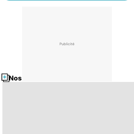
Nos fiches santé