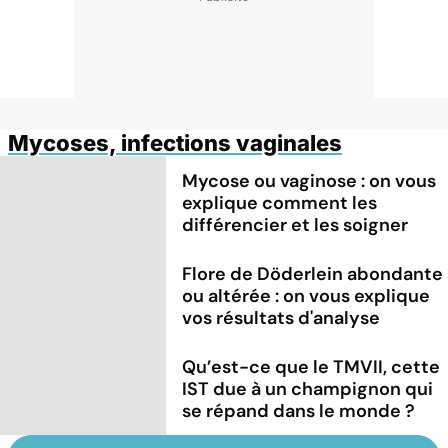
Mycoses, infections vaginales
Mycose ou vaginose : on vous
explique comment les
différencier et les soigner
Flore de Döderlein abondante
ou altérée : on vous explique
vos résultats d'analyse
Qu’est-ce que le TMVII, cette
IST due à un champignon qui
se répand dans le monde ?