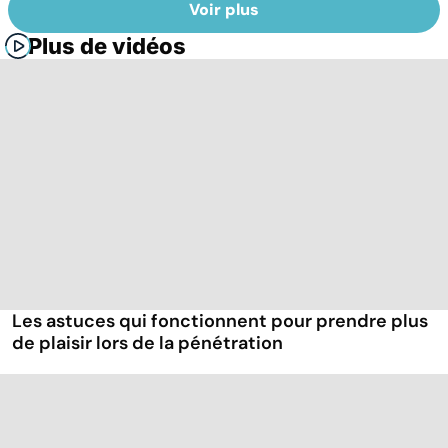
Voir plus
Plus de vidéos
Les astuces qui fonctionnent pour prendre plus
de plaisir lors de la pénétration