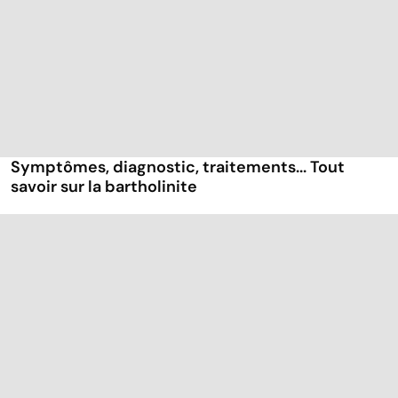
Symptômes, diagnostic, traitements... Tout
savoir sur la bartholinite