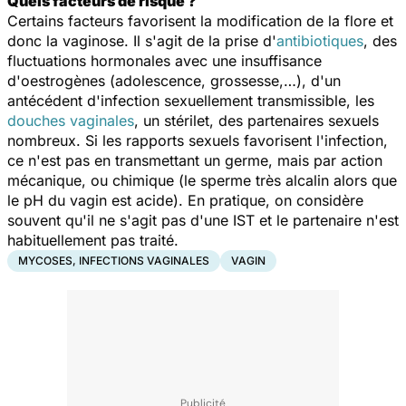
Quels facteurs de risque ?
Certains facteurs favorisent la modification de la flore et
donc la vaginose. Il s'agit de la prise d'
antibiotiques
, des
fluctuations hormonales avec une insuffisance
d'oestrogènes (adolescence, grossesse,…), d'un
antécédent d'infection sexuellement transmissible, les
douches vaginales
, un stérilet, des partenaires sexuels
nombreux. Si les rapports sexuels favorisent l'infection,
ce n'est pas en transmettant un germe, mais par action
mécanique, ou chimique (le sperme très alcalin alors que
le pH du vagin est acide). En pratique, on considère
souvent qu'il ne s'agit pas d'une IST et le partenaire n'est
habituellement pas traité.
MYCOSES, INFECTIONS VAGINALES
VAGIN