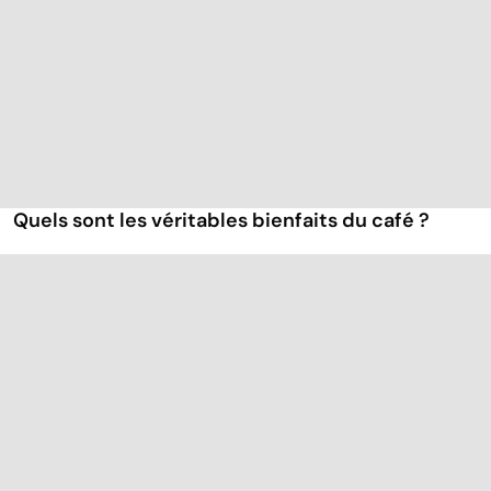
Quels sont les véritables bienfaits du café ?