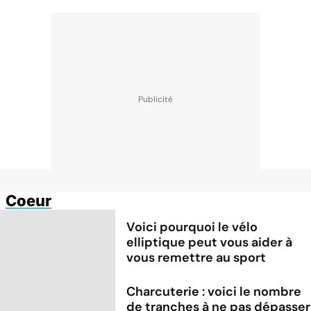
Coeur
Voici pourquoi le vélo
elliptique peut vous aider à
vous remettre au sport
Charcuterie : voici le nombre
de tranches à ne pas dépasser