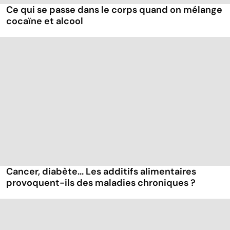
Ce qui se passe dans le corps quand on mélange
cocaïne et alcool
Cancer, diabète... Les additifs alimentaires
provoquent-ils des maladies chroniques ?