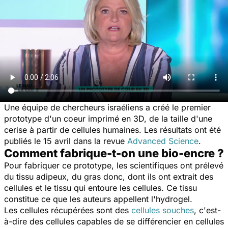
Une équipe de chercheurs israéliens a créé le premier
prototype d'un coeur imprimé en 3D, de la taille d'une
cerise à partir de cellules humaines. Les résultats ont été
publiés le 15 avril dans la revue
Advanced Science
.
Comment fabrique-t-on une bio-encre ?
Pour fabriquer ce prototype, les scientifiques ont prélevé
du tissu adipeux, du gras donc, dont ils ont extrait des
cellules et le tissu qui entoure les cellules. Ce tissu
constitue ce que les auteurs appellent l'hydrogel.
Les cellules récupérées sont des
cellules souches
, c'est-
à-dire des cellules capables de se différencier en cellules