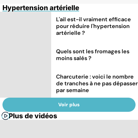
Hypertension artérielle
L'ail est-il vraiment efficace
pour réduire l'hypertension
artérielle ?
Quels sont les fromages les
moins salés ?
Charcuterie : voici le nombre
de tranches à ne pas dépasser
par semaine
Voir plus
Plus de vidéos