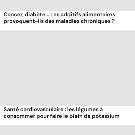
Cancer, diabète... Les additifs alimentaires
provoquent-ils des maladies chroniques ?
Santé cardiovasculaire : les légumes à
consommer pour faire le plein de potassium