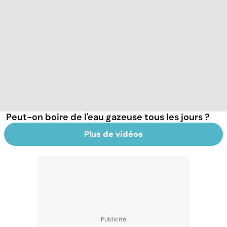
Peut-on boire de l'eau gazeuse tous les jours ?
Plus de vidéos