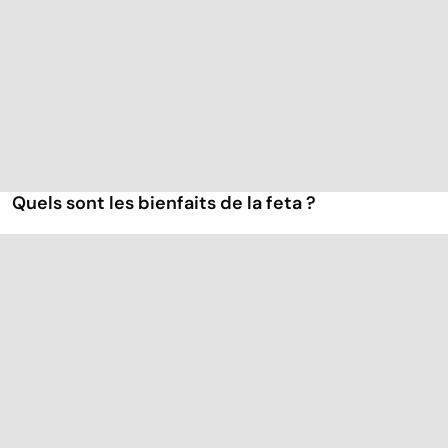
Quels sont les bienfaits de la feta ?