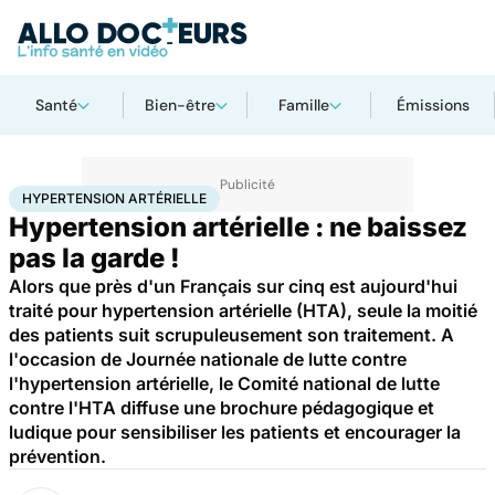
Santé
Bien-être
Famille
Émissions
Accueil
Santé
Maladies
Hypertension artérielle
HYPERTENSION ARTÉRIELLE
Hypertension artérielle : ne baissez
pas la garde !
Alors que près d'un Français sur cinq est aujourd'hui
traité pour hypertension artérielle (HTA), seule la moitié
des patients suit scrupuleusement son traitement. A
l'occasion de Journée nationale de lutte contre
l'hypertension artérielle, le Comité national de lutte
contre l'HTA diffuse une brochure pédagogique et
ludique pour sensibiliser les patients et encourager la
prévention.