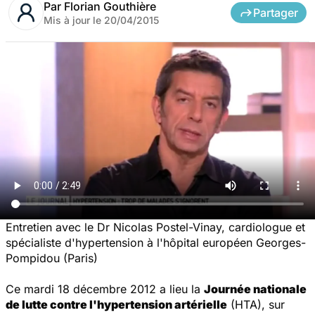
Par
Florian Gouthière
Partager
Mis à jour le
20/04/2015
Entretien avec le Dr Nicolas Postel-Vinay, cardiologue et
spécialiste d'hypertension à l'hôpital européen Georges-
Pompidou (Paris)
Ce mardi 18 décembre 2012 a lieu la
Journée nationale
de lutte contre l'hypertension artérielle
(HTA), sur