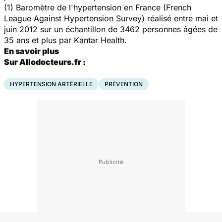
(1) Baromètre de l'hypertension en France (
French
League Against Hypertension Survey
) réalisé entre mai et
juin 2012 sur un échantillon de 3462 personnes âgées de
35 ans et plus par Kantar Health.
En savoir plus
Sur Allodocteurs.fr :
HYPERTENSION ARTÉRIELLE
PRÉVENTION