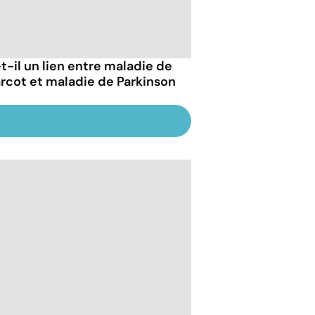
-t-il un lien entre maladie de
rcot et maladie de Parkinson