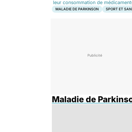
leur consommation de médicament
MALADIE DE PARKINSON
SPORT ET SAN
Maladie de Parkins