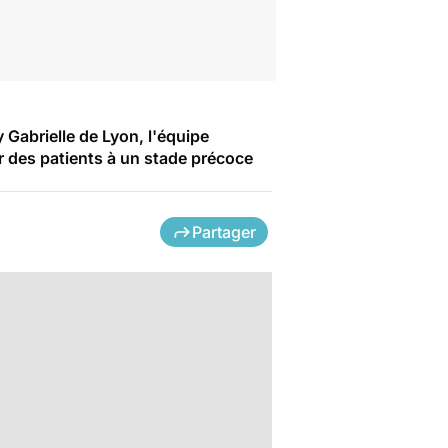
y Gabrielle de Lyon, l'équipe
 des patients à un stade précoce
Partager