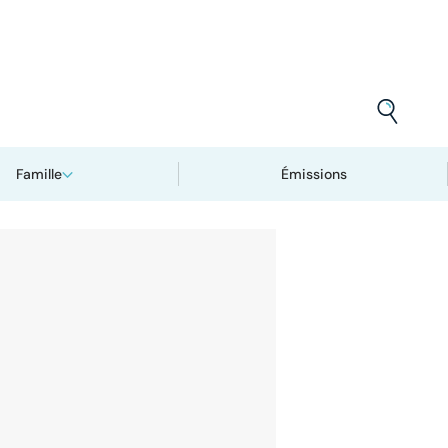
Famille
Émissions