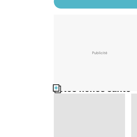
Nos fiches santé