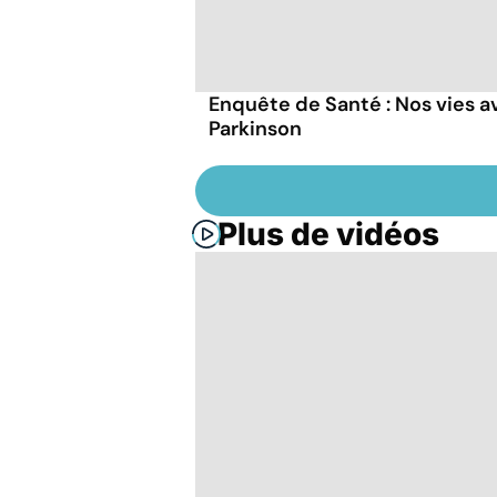
Enquête de Santé : Nos vies a
Parkinson
Plus de vidéos