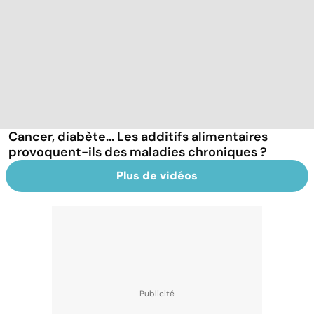
Cancer, diabète... Les additifs alimentaires
provoquent-ils des maladies chroniques ?
Plus de vidéos