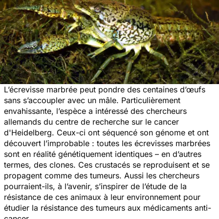
L’écrevisse marbrée peut pondre des centaines d’œufs
sans s’accoupler avec un mâle. Particulièrement
envahissante, l’espèce a intéressé des chercheurs
allemands du centre de recherche sur le cancer
d'Heidelberg. Ceux-ci ont séquencé son génome et ont
découvert l’improbable : toutes les écrevisses marbrées
sont en réalité génétiquement identiques – en d’autres
termes, des clones. Ces crustacés se reproduisent et se
propagent comme des tumeurs. Aussi les chercheurs
pourraient-ils, à l’avenir, s’inspirer de l’étude de la
résistance de ces animaux à leur environnement pour
étudier la résistance des tumeurs aux médicaments anti-
cancer.