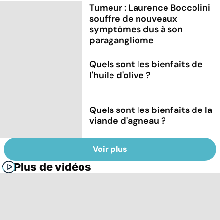
Tumeur : Laurence Boccolini
souffre de nouveaux
symptômes dus à son
paragangliome
Quels sont les bienfaits de
l'huile d'olive ?
Quels sont les bienfaits de la
viande d'agneau ?
Voir plus
Plus de vidéos