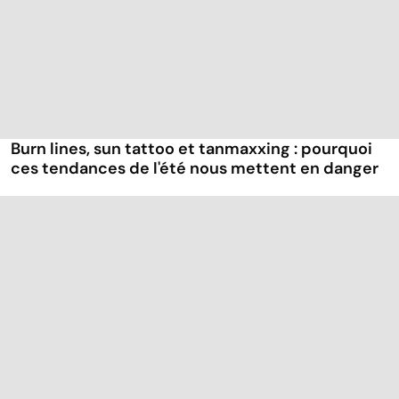
Burn lines, sun tattoo et tanmaxxing : pourquoi
ces tendances de l'été nous mettent en danger