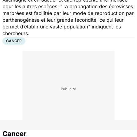
pour les autres espèces. "
La propagation des écrevisses
marbrées est facilitée par leur mode de reproduction par
parthénogénèse et leur grande fécondité, ce qui leur
permet d’établir une vaste population
" indiquent les
chercheurs.
CANCER
Cancer