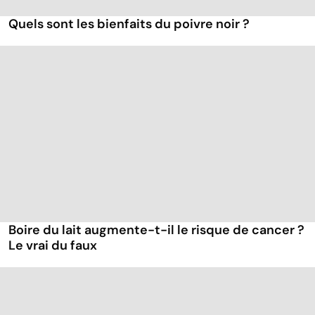
Quels sont les bienfaits du poivre noir ?
Boire du lait augmente-t-il le risque de cancer ?
Le vrai du faux