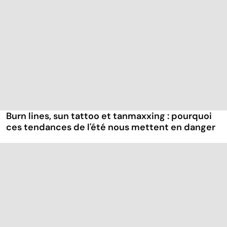
Burn lines, sun tattoo et tanmaxxing : pourquoi
ces tendances de l'été nous mettent en danger