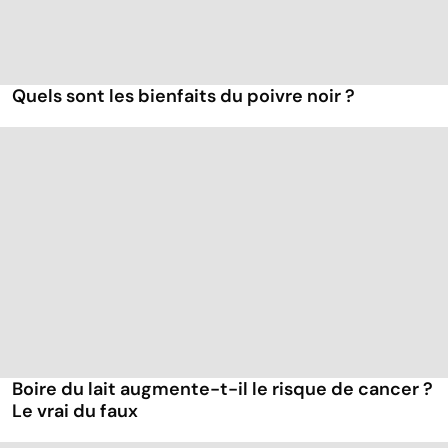
Quels sont les bienfaits du poivre noir ?
Boire du lait augmente-t-il le risque de cancer ?
Le vrai du faux