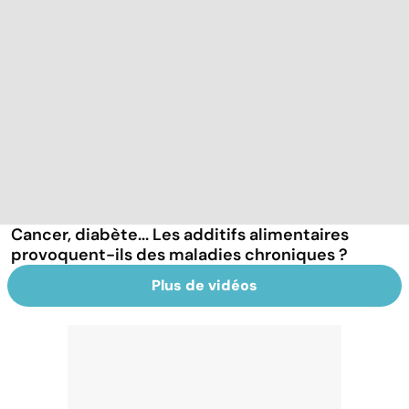
Cancer, diabète... Les additifs alimentaires
provoquent-ils des maladies chroniques ?
Plus de vidéos