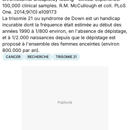
100,000 clinical samples.
R.M. McCullough et coll.
PLoS
One
. 2014;9(10):e109173
La trisomie 21 ou syndrome de Down est un handicap
incurable dont la fréquence était estimée au début des
années 1990 à 1/800 environ, en l'absence de dépistage,
et à 1/2.000 naissances depuis que le dépistage est
proposé à l'ensemble des femmes enceintes (environ
800.000 par an).
CANCER
RECHERCHE
TRISOMIE 21