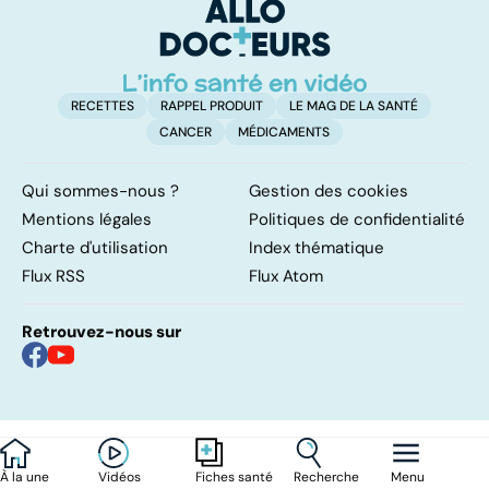
RECETTES
RAPPEL PRODUIT
LE MAG DE LA SANTÉ
CANCER
MÉDICAMENTS
Qui sommes-nous ?
Gestion des cookies
Mentions légales
Politiques de confidentialité
Charte d'utilisation
Index thématique
Flux RSS
Flux Atom
Retrouvez-nous sur
À la une
Vidéos
Recherche
Menu
Fiches santé