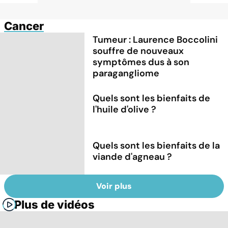
Cancer
Tumeur : Laurence Boccolini
souffre de nouveaux
symptômes dus à son
paragangliome
Quels sont les bienfaits de
l'huile d'olive ?
Quels sont les bienfaits de la
viande d'agneau ?
Voir plus
Plus de vidéos