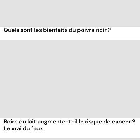
Quels sont les bienfaits du poivre noir ?
Boire du lait augmente-t-il le risque de cancer ?
Le vrai du faux