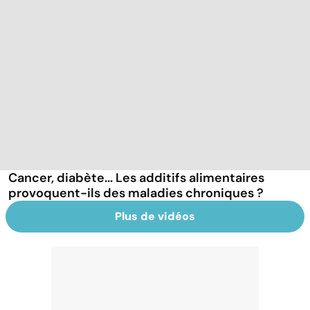
Cancer, diabète... Les additifs alimentaires
provoquent-ils des maladies chroniques ?
Plus de vidéos