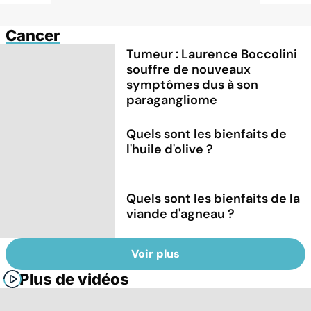
Cancer
Tumeur : Laurence Boccolini
souffre de nouveaux
symptômes dus à son
paragangliome
Quels sont les bienfaits de
l'huile d'olive ?
Quels sont les bienfaits de la
viande d'agneau ?
Voir plus
Plus de vidéos