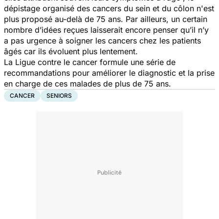
dépistage organisé des cancers du sein et du côlon n'est
plus proposé au-delà de 75 ans. Par ailleurs, un certain
nombre d’idées reçues laisserait encore penser qu’il n’y
a pas urgence à soigner les cancers chez les patients
âgés car ils évoluent plus lentement.
La Ligue contre le cancer formule une série de
recommandations pour améliorer le diagnostic et la prise
en charge de ces malades de plus de 75 ans.
CANCER
SENIORS