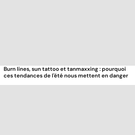
Burn lines, sun tattoo et tanmaxxing : pourquoi
ces tendances de l'été nous mettent en danger