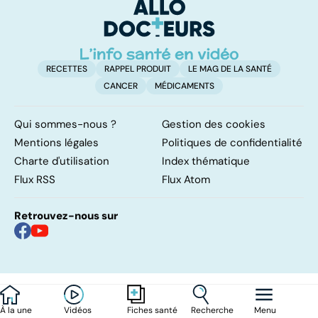
RECETTES
RAPPEL PRODUIT
LE MAG DE LA SANTÉ
CANCER
MÉDICAMENTS
Qui sommes-nous ?
Gestion des cookies
Mentions légales
Politiques de confidentialité
Charte d'utilisation
Index thématique
Flux RSS
Flux Atom
Retrouvez-nous sur
À la une
Vidéos
Recherche
Menu
Fiches santé