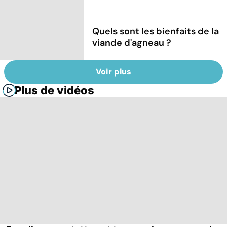
Quels sont les bienfaits de la
viande d'agneau ?
Voir plus
Plus de vidéos