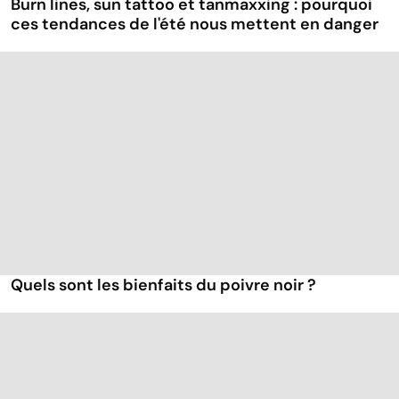
Burn lines, sun tattoo et tanmaxxing : pourquoi
ces tendances de l'été nous mettent en danger
Quels sont les bienfaits du poivre noir ?