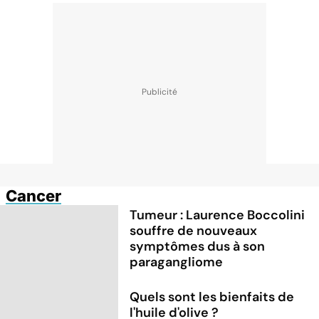
Cancer
Tumeur : Laurence Boccolini
souffre de nouveaux
symptômes dus à son
paragangliome
Quels sont les bienfaits de
l'huile d'olive ?