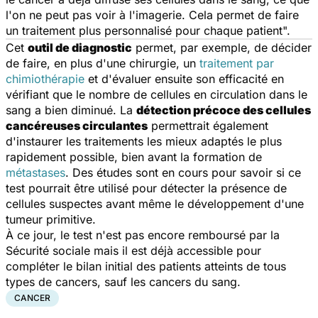
l'on ne peut pas voir à l'imagerie. Cela permet de faire
un traitement plus personnalisé pour chaque patient
".
Cet
outil de diagnostic
permet, par exemple, de décider
de faire, en plus d'une chirurgie, un
traitement par
chimiothérapie
et d'évaluer ensuite son efficacité en
vérifiant que le nombre de cellules en circulation dans le
sang a bien diminué. La
détection précoce des cellules
cancéreuses circulantes
permettrait également
d'instaurer les traitements les mieux adaptés le plus
rapidement possible, bien avant la formation de
métastases
. Des études sont en cours pour savoir si ce
test pourrait être utilisé pour détecter la présence de
cellules suspectes avant même le développement d'une
tumeur primitive.
À ce jour, le test n'est pas encore remboursé par la
Sécurité sociale mais il est déjà accessible pour
compléter le bilan initial des patients atteints de tous
types de cancers, sauf les cancers du sang.
CANCER