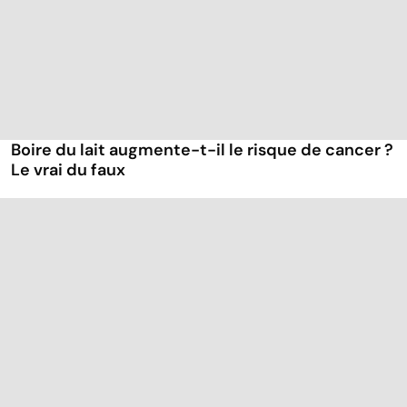
Boire du lait augmente-t-il le risque de cancer ?
Le vrai du faux