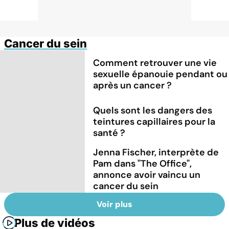
Cancer du sein
Comment retrouver une vie
sexuelle épanouie pendant ou
après un cancer ?
Quels sont les dangers des
teintures capillaires pour la
santé ?
Jenna Fischer, interprète de
Pam dans "The Office",
annonce avoir vaincu un
cancer du sein
Voir plus
Plus de vidéos