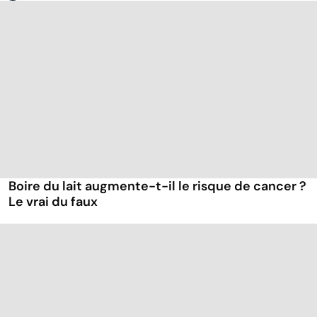
Boire du lait augmente-t-il le risque de cancer ?
Le vrai du faux