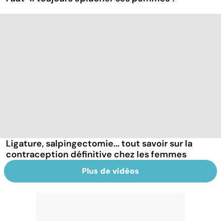
Ligature, salpingectomie... tout savoir sur la
contraception définitive chez les femmes
Plus de vidéos