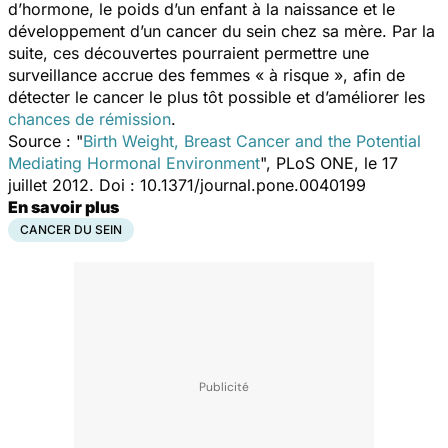
d’hormone, le poids d’un enfant à la naissance et le
développement d’un cancer du sein chez sa mère. Par la
suite, ces découvertes pourraient permettre une
surveillance accrue des femmes « à risque », afin de
détecter le cancer le plus tôt possible et d’améliorer les
chances de rémission
.
Source : "
Birth Weight, Breast Cancer and the Potential
Mediating Hormonal Environment
", PLoS ONE, le 17
juillet 2012. Doi : 10.1371/journal.pone.0040199
En savoir plus
CANCER DU SEIN