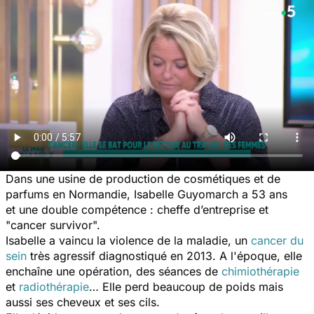
Dans une usine de production de cosmétiques et de
parfums en Normandie, Isabelle Guyomarch a 53 ans
et une double compétence : cheffe d’entreprise et
"cancer survivor".
Isabelle a vaincu la violence de la maladie, un
cancer du
sein
très agressif diagnostiqué en 2013. A l'époque, elle
enchaîne une opération, des séances de
chimiothérapie
et
radiothérapie
… Elle perd beaucoup de poids mais
aussi ses cheveux et ses cils.