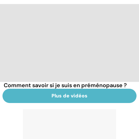
Comment savoir si je suis en préménopause ?
Plus de vidéos