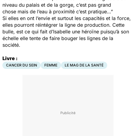
niveau du palais et de la gorge, c’est pas grand
chose mais de l’eau à proximité c’est pratique…”
Si elles en ont l’envie et surtout les capacités et la force,
elles pourront réintégrer la ligne de production. Cette
bulle, est ce qui fait d’Isabelle une héroïne puisqu’à son
échelle elle tente de faire bouger les lignes de la
société.
Livre :
CANCER DU SEIN
FEMME
LE MAG DE LA SANTÉ