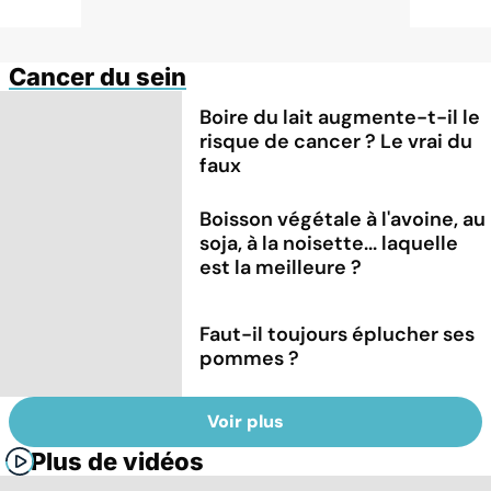
Cancer du sein
Boire du lait augmente-t-il le
risque de cancer ? Le vrai du
faux
Boisson végétale à l'avoine, au
soja, à la noisette... laquelle
est la meilleure ?
Faut-il toujours éplucher ses
pommes ?
Voir plus
Plus de vidéos