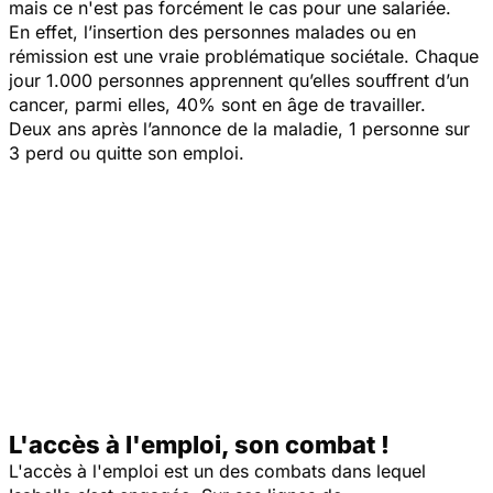
mais ce n'est pas forcément le cas pour une salariée.
En effet, l’insertion des personnes malades ou en
rémission est une vraie problématique sociétale. Chaque
jour 1.000 personnes apprennent qu’elles souffrent d’un
cancer, parmi elles, 40% sont en âge de travailler.
Deux ans après l’annonce de la maladie, 1 personne sur
3 perd ou quitte son emploi.
L'accès à l'emploi, son combat !
L'accès à l'emploi est un des combats dans lequel