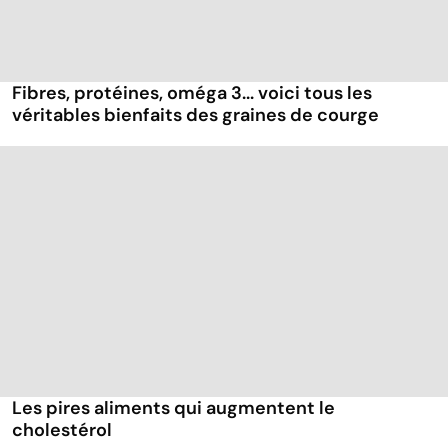
Fibres, protéines, oméga 3... voici tous les
véritables bienfaits des graines de courge
Les pires aliments qui augmentent le
cholestérol