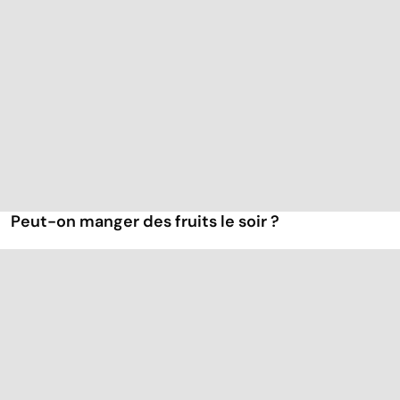
Peut-on manger des fruits le soir ?