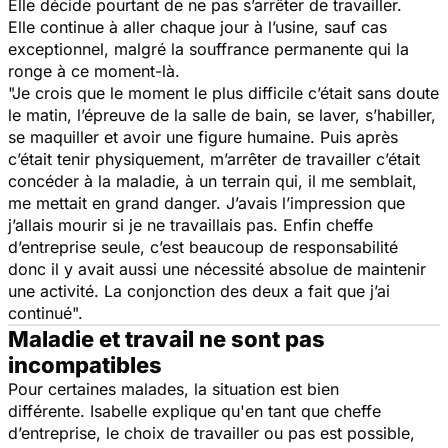
Elle décide pourtant de ne pas s’arrêter de travailler.
Elle continue à aller chaque jour à l’usine, sauf cas
exceptionnel, malgré la souffrance permanente qui la
ronge à ce moment-là.
"Je crois que le moment le plus difficile c’était sans doute
le matin, l’épreuve de la salle de bain, se laver, s’habiller,
se maquiller et avoir une figure humaine. Puis après
c’était tenir physiquement, m’arrêter de travailler c’était
concéder à la maladie, à un terrain qui, il me semblait,
me mettait en grand danger. J’avais l’impression que
j’allais mourir si je ne travaillais pas. Enfin cheffe
d’entreprise seule, c’est beaucoup de responsabilité
donc il y avait aussi une nécessité absolue de maintenir
une activité. La conjonction des deux a fait que j’ai
continué".
Maladie et travail ne sont pas
incompatibles
Pour certaines malades, la situation est bien
différente. Isabelle explique qu'en tant que cheffe
d’entreprise, le choix de travailler ou pas est possible,