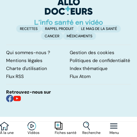
RECETTES
RAPPEL PRODUIT
LE MAG DE LA SANTÉ
CANCER
MÉDICAMENTS
Qui sommes-nous ?
Gestion des cookies
Mentions légales
Politiques de confidentialité
Charte d'utilisation
Index thématique
Flux RSS
Flux Atom
Retrouvez-nous sur
À la une
Vidéos
Recherche
Menu
Fiches santé