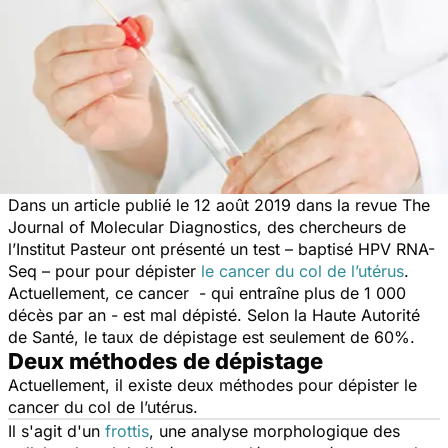
Dans un article publié le 12 août 2019 dans la revue The
Journal of Molecular Diagnostics, des chercheurs de
l’Institut Pasteur ont présenté un test – baptisé HPV RNA-
Seq – pour pour dépister
le cancer du col de l’utérus
.
Actuellement, ce cancer - qui entraîne plus de 1 000
décès par an - est mal dépisté. Selon la Haute Autorité
de Santé, le taux de dépistage est seulement de 60%.
Deux méthodes de dépistage
Actuellement, il existe deux méthodes pour dépister le
cancer du col de l’utérus.
Il s'agit d'un
frottis
, une analyse morphologique des