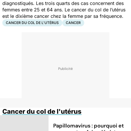
diagnostiqués. Les trois quarts des cas concernent des
femmes entre 25 et 64 ans. Le cancer du col de l’utérus
est le dixième cancer chez la femme par sa fréquence.
CANCER DU COL DE L'UTÉRUS
CANCER
Cancer du col de l'utérus
Papillomavirus : pourquoi et