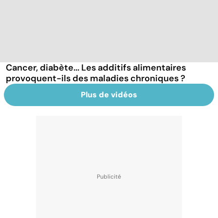
Cancer, diabète... Les additifs alimentaires
provoquent-ils des maladies chroniques ?
Plus de vidéos