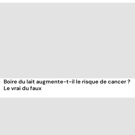
Boire du lait augmente-t-il le risque de cancer ?
Le vrai du faux