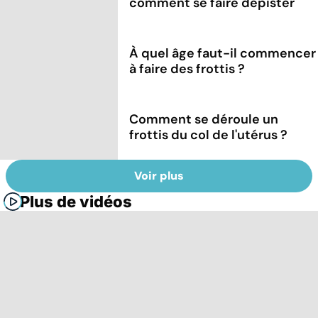
comment se faire dépister
À quel âge faut-il commencer
à faire des frottis ?
Comment se déroule un
frottis du col de l'utérus ?
Voir plus
Plus de vidéos