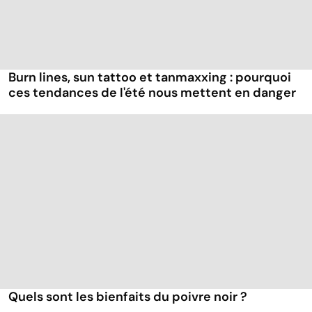
Burn lines, sun tattoo et tanmaxxing : pourquoi
ces tendances de l'été nous mettent en danger
Quels sont les bienfaits du poivre noir ?