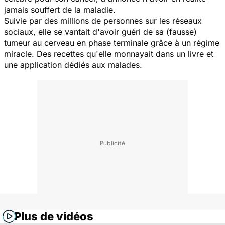
jamais souffert de la maladie.
Suivie par des millions de personnes sur les réseaux
sociaux, elle se vantait d'avoir guéri de sa (fausse)
tumeur au cerveau en phase terminale grâce à un régime
miracle. Des recettes qu'elle monnayait dans un livre et
une application dédiés aux malades.
Plus de vidéos