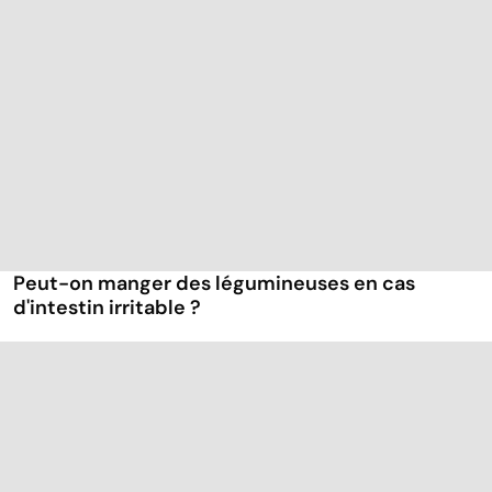
Peut-on manger des légumineuses en cas
d'intestin irritable ?