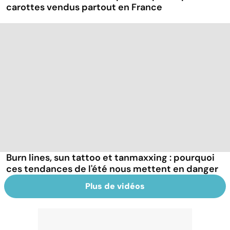
carottes vendus partout en France
Burn lines, sun tattoo et tanmaxxing : pourquoi
ces tendances de l'été nous mettent en danger
Plus de vidéos