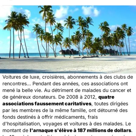
Voitures de luxe, croisières, abonnements à des clubs de
rencontres… Pendant des années, ces associations ont
mené la belle vie. Au détriment de malades du cancer et
de généreux donateurs. De 2008 à 2012,
quatre
associations faussement caritatives
, toutes dirigées
par les membres de la même famille, ont détourné des
fonds destinés à offrir médicaments, frais
d'hospitalisation, voyages et voitures à des malades. Le
montant de
l'arnaque s'élève à 187 millions de dollars
.