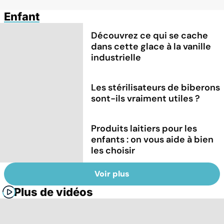
Enfant
Découvrez ce qui se cache
dans cette glace à la vanille
industrielle
Les stérilisateurs de biberons
sont-ils vraiment utiles ?
Produits laitiers pour les
enfants : on vous aide à bien
les choisir
Voir plus
Plus de vidéos