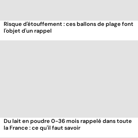
Risque d'étouffement : ces ballons de plage font
l'objet d'un rappel
Du lait en poudre 0-36 mois rappelé dans toute
la France : ce qu'il faut savoir