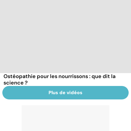
Ostéopathie pour les nourrissons : que dit la
science ?
Plus de vidéos