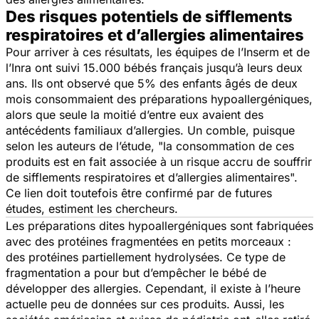
Des risques potentiels de sifflements
respiratoires et d’allergies alimentaires
Pour arriver à ces résultats, les équipes de l’Inserm et de
l’Inra ont suivi 15.000 bébés français jusqu’à leurs deux
ans. Ils ont observé que 5% des enfants âgés de deux
mois consommaient des préparations hypoallergéniques,
alors que seule la moitié d’entre eux avaient des
antécédents familiaux d’allergies. Un comble, puisque
selon les auteurs de l’étude, "
la consommation de ces
produits est en fait associée à un risque accru de souffrir
de sifflements respiratoires et d’allergies alimentaires
".
Ce lien doit toutefois être confirmé par de futures
études, estiment les chercheurs.
Les préparations dites hypoallergéniques sont fabriquées
avec des protéines fragmentées en petits morceaux :
des protéines partiellement hydrolysées. Ce type de
fragmentation a pour but d’empêcher le bébé de
développer des allergies. Cependant, il existe à l’heure
actuelle peu de données sur ces produits. Aussi, les