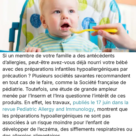
Si un membre de votre famille a des antécédents
d’allergies, peut-être avez-vous déjà nourri votre bébé
avec des préparations infantiles hypoallergéniques par
précaution ? Plusieurs sociétés savantes recommandent
en tout cas de le faire, comme la Société française de
pédiatrie. Toutefois, une étude de grande ampleur
menée par l’Inserm et l’Inra questionne l’intérêt de ces
produits. En effet, les travaux,
publiés le 17 juin dans la
revue
Pediatric Allergy and Immunology
, montrent que
les préparations hypoallergéniques ne sont pas
associées à un risque moindre pour l’enfant de
développer de l’eczéma, des sifflements respiratoires ou
des allergies alimentaires.