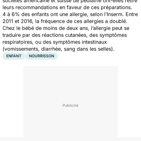
sociétés américaine et suisse de pédiatrie ont-elles retiré
leurs recommandations en faveur de ces préparations.
4 à 6% des enfants ont une allergie, selon l’Inserm. Entre
2011 et 2016, la fréquence de ces allergies a doublé.
Chez le bébé de moins de deux ans, l’allergie peut se
traduire par des réactions cutanées, des symptômes
respiratoires, ou des symptômes intestinaux
(vomissements, diarrhée, sang dans les selles).
ENFANT
NOURRISSON