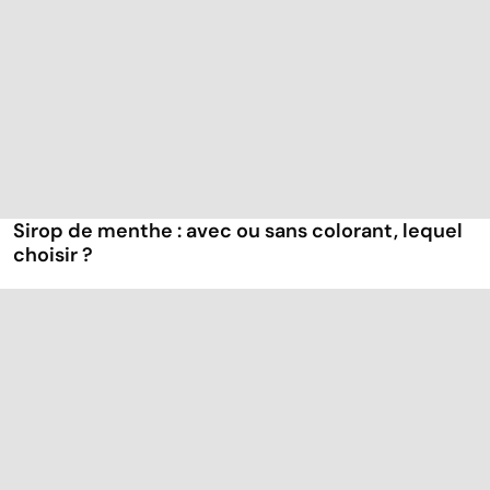
Sirop de menthe : avec ou sans colorant, lequel
choisir ?