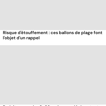
Risque d'étouffement : ces ballons de plage font
l'objet d'un rappel