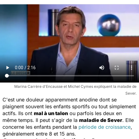
Marina Carrère d'Encausse et Michel Cymes expliquent la maladie de
Sever.
C'est une douleur apparemment anodine dont se
plaignent souvent les enfants sportifs ou tout simplement
actifs. Ils ont
mal à un talon
ou parfois les deux en
même temps. Il peut s'agir de la
maladie de Sever
. Elle
concerne les enfants pendant la
période de croissance
,
généralement entre 8 et 15 ans.