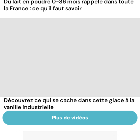
Du lait en poudre 0-36 mois rappelé dans toute
la France : ce qu'il faut savoir
Découvrez ce qui se cache dans cette glace à la
vanille industrielle
Plus de vidéos