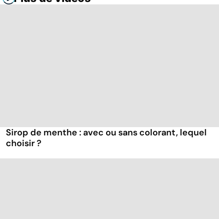
Sirop de menthe : avec ou sans colorant, lequel
choisir ?