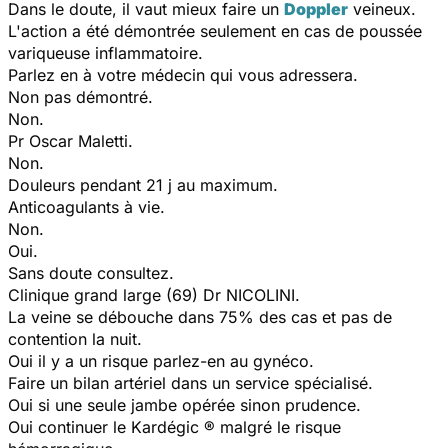
Dans le doute, il vaut mieux faire un
Doppler
veineux.
L'action a été démontrée seulement en cas de poussée
variqueuse inflammatoire.
Parlez en à votre médecin qui vous adressera.
Non pas démontré.
Non.
Pr Oscar Maletti.
Non.
Douleurs pendant 21 j au maximum.
Anticoagulants à vie.
Non.
Oui.
Sans doute consultez.
Clinique grand large (69) Dr NICOLINI.
La veine se débouche dans 75% des cas et pas de
contention la nuit.
Oui il y a un risque parlez-en au gynéco.
Faire un bilan artériel dans un service spécialisé.
Oui si une seule jambe opérée sinon prudence.
Oui continuer le Kardégic ® malgré le risque