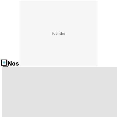
Nos fiches santé