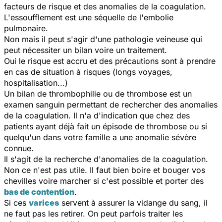
facteurs de risque et des anomalies de la coagulation.
L'essoufflement est une séquelle de l'embolie
pulmonaire.
Non mais il peut s'agir d'une pathologie veineuse qui
peut nécessiter un bilan voire un traitement.
Oui le risque est accru et des précautions sont à prendre
en cas de situation à risques (longs voyages,
hospitalisation...)
Un bilan de thrombophilie ou de thrombose est un
examen sanguin permettant de rechercher des anomalies
de la coagulation. Il n'a d'indication que chez des
patients ayant déjà fait un épisode de thrombose ou si
quelqu'un dans votre famille a une anomalie sévère
connue.
Il s'agit de la recherche d'anomalies de la coagulation.
Non ce n'est pas utile. Il faut bien boire et bouger vos
chevilles voire marcher si c'est possible et porter des
bas de contention
.
Si ces
varices
servent à assurer la vidange du sang, il
ne faut pas les retirer. On peut parfois traiter les