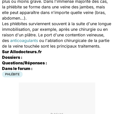
plus ou moins grave. Dans l'immense majorité des cas,
la phlébite se forme dans une veine des jambes, mais
elle peut apparaître dans n'importe quelle veine (bras,
abdomen...).
Les phlébites surviennent souvent à la suite d'une longue
immobilisation, par exemple, après une chirurgie ou en
raison d'un plâtre. Le port d'une contention veineuse,
des
anticoagulants
ou l'ablation chirurgicale de la partie
de la veine touchée sont les principaux traitements.
Sur Allodocteurs.fr
Dossiers :
Questions/Réponses :
Dans le forum :
PHLÉBITE