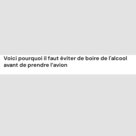
Voici pourquoi il faut éviter de boire de l'alcool
avant de prendre l’avion