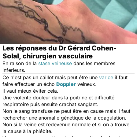
Les réponses du Dr Gérard Cohen-
Solal, chirurgien vasculaire
En raison de la
stase veineuse
dans les membres
inferieurs.
Ce n'est pas un caillot mais peut être une
varice
il faut
faire effectuer un écho
Doppler
veineux.
Il vaut mieux éviter cela.
Une violente douleur dans la poitrine et difficulté
respiratoire puis ensuite crachat sanglant.
Non le sang transfuse ne peut être en cause mais il faut
rechercher une anomalie génétique de la coagulation.
Non si la veine est redevenue normale et si on a trouve
la cause à la phlébite.