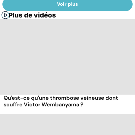
Voir plus
Plus de vidéos
Qu'est-ce qu'une thrombose veineuse dont
souffre Victor Wembanyama ?