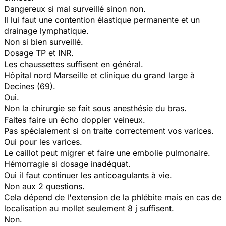
Dangereux si mal surveillé sinon non.
Il lui faut une contention élastique permanente et un
drainage lymphatique.
Non si bien surveillé.
Dosage TP et INR.
Les chaussettes suffisent en général.
Hôpital nord Marseille et clinique du grand large à
Decines (69).
Oui.
Non la chirurgie se fait sous anesthésie du bras.
Faites faire un écho doppler veineux.
Pas spécialement si on traite correctement vos varices.
Oui pour les varices.
Le caillot peut migrer et faire une embolie pulmonaire.
Hémorragie si dosage inadéquat.
Oui il faut continuer les anticoagulants à vie.
Non aux 2 questions.
Cela dépend de l'extension de la phlébite mais en cas de
localisation au mollet seulement 8 j suffisent.
Non.