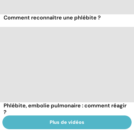
Comment reconnaître une phlébite ?
Phlébite, embolie pulmonaire : comment réagir
?
Plus de vidéos