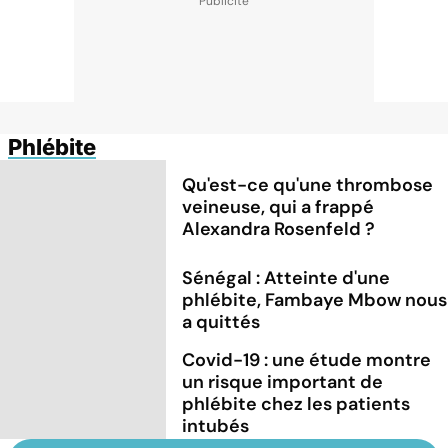
Phlébite
Qu'est-ce qu'une thrombose
veineuse, qui a frappé
Alexandra Rosenfeld ?
Sénégal : Atteinte d'une
phlébite, Fambaye Mbow nous
a quittés
Covid-19 : une étude montre
un risque important de
phlébite chez les patients
intubés