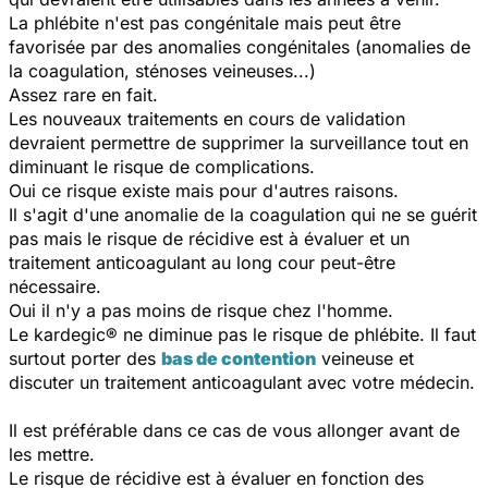
La phlébite n'est pas congénitale mais peut être
favorisée par des anomalies congénitales (anomalies de
la coagulation, sténoses veineuses...)
Assez rare en fait.
Les nouveaux traitements en cours de validation
devraient permettre de supprimer la surveillance tout en
diminuant le risque de complications.
Oui ce risque existe mais pour d'autres raisons.
Il s'agit d'une anomalie de la coagulation qui ne se guérit
pas mais le risque de récidive est à évaluer et un
traitement anticoagulant au long cour peut-être
nécessaire.
Oui il n'y a pas moins de risque chez l'homme.
Le kardegic® ne diminue pas le risque de phlébite. Il faut
surtout porter des
bas de contention
veineuse et
discuter un traitement anticoagulant avec votre médecin.
Il est préférable dans ce cas de vous allonger avant de
les mettre.
Le risque de récidive est à évaluer en fonction des