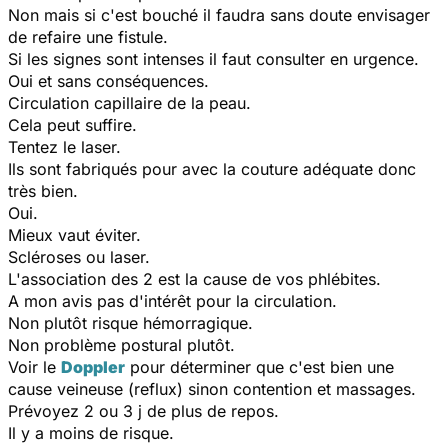
Non mais si c'est bouché il faudra sans doute envisager
de refaire une fistule.
Si les signes sont intenses il faut consulter en urgence.
Oui et sans conséquences.
Circulation capillaire de la peau.
Cela peut suffire.
Tentez le laser.
Ils sont fabriqués pour avec la couture adéquate donc
très bien.
Oui.
Mieux vaut éviter.
Scléroses ou laser.
L'association des 2 est la cause de vos phlébites.
A mon avis pas d'intérêt pour la circulation.
Non plutôt risque hémorragique.
Non problème postural plutôt.
Voir le
Doppler
pour déterminer que c'est bien une
cause veineuse (reflux) sinon contention et massages.
Prévoyez 2 ou 3 j de plus de repos.
Il y a moins de risque.