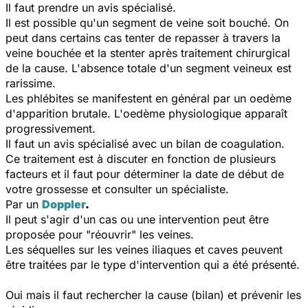
Il faut prendre un avis spécialisé.
Il est possible qu'un segment de veine soit bouché. On
peut dans certains cas tenter de repasser à travers la
veine bouchée et la stenter après traitement chirurgical
de la cause. L'absence totale d'un segment veineux est
rarissime.
Les phlébites se manifestent en général par un oedème
d'apparition brutale. L'oedème physiologique apparaît
progressivement.
Il faut un avis spécialisé avec un bilan de coagulation.
Ce traitement est à discuter en fonction de plusieurs
facteurs et il faut pour déterminer la date de début de
votre grossesse et consulter un spécialiste.
Par un
Doppler
.
Il peut s'agir d'un cas ou une intervention peut être
proposée pour "réouvrir" les veines.
Les séquelles sur les veines iliaques et caves peuvent
être traitées par le type d'intervention qui a été présenté.
Oui mais il faut rechercher la cause (bilan) et prévenir les