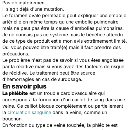
Pas obligatoirement.
Il s'agit déjà d'une mutation.
Le foramen ovale perméable peut expliquer une embolie
artérielle en même temps qu'une embolie pulmonaire
mais ne peut pas être la cause d'embolies pulmonaires.
Je ne connais pas ce système mais le bénéfice attendu
de ce type de produit est à mon avis extrêmement limité.
Oui vous pouvez être traité(e) mais il faut prendre des
précautions.
Le problème n'est pas de savoir si vous êtes angoissée
par la récidive mais si vous avez des facteurs de risque
de récidive. Le traitement peut être source
d'hémorragies en cas de surdosage.
En savoir plus
La phlébite
est un trouble cardiovasculaire qui
correspond à la formation d'un caillot de sang dans une
veine. Ce caillot bloque complètement ou partiellement
la
circulation sanguine
dans la veine, comme un
bouchon.
En fonction du type de veine touchée, la phlébite est