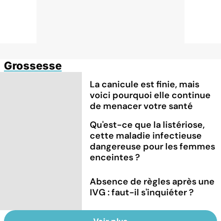
Grossesse
La canicule est finie, mais
voici pourquoi elle continue
de menacer votre santé
Qu'est-ce que la listériose,
cette maladie infectieuse
dangereuse pour les femmes
enceintes ?
Absence de règles après une
IVG : faut-il s'inquiéter ?