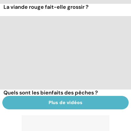
La viande rouge fait-elle grossir ?
Quels sont les bienfaits des pêches ?
Plus de vidéos