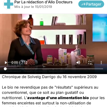
Par
La rédaction d'Allo Docteurs
Partager
Mis à jour le
15/01/2019
Chronique de Solveig Darrigo du 16 novembre 2009
Le bio ne revendique pas de "résultats" supérieurs au
conventionnel, que ce soit au plan gustatif ou
nutritionnel. L'
avantage d'une alimentation bio
pour les
femmes enceintes est surtout la non-utilisation de