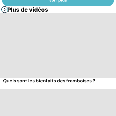
Voir plus
Plus de vidéos
Quels sont les bienfaits des framboises ?