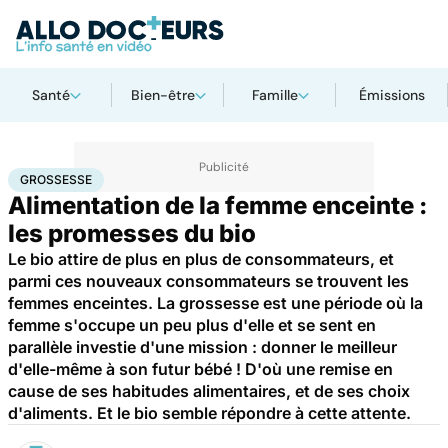
Santé
Bien-être
Famille
Émissions
Accueil
Bien-être
Nutrition
Grossesse
GROSSESSE
Alimentation de la femme enceinte :
les promesses du bio
Le bio attire de plus en plus de consommateurs, et
parmi ces nouveaux consommateurs se trouvent les
femmes enceintes. La grossesse est une période où la
femme s'occupe un peu plus d'elle et se sent en
parallèle investie d'une mission : donner le meilleur
d'elle-même à son futur bébé ! D'où une remise en
cause de ses habitudes alimentaires, et de ses choix
d'aliments. Et le bio semble répondre à cette attente.