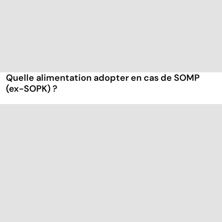
Quelle alimentation adopter en cas de SOMP
(ex-SOPK) ?