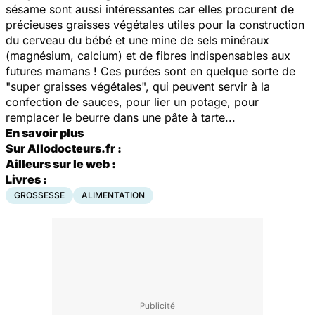
sésame sont aussi intéressantes car elles procurent de
précieuses graisses végétales utiles pour la construction
du cerveau du bébé et une mine de sels minéraux
(magnésium, calcium) et de fibres indispensables aux
futures mamans ! Ces purées sont en quelque sorte de
"super graisses végétales", qui peuvent servir à la
confection de sauces, pour lier un potage, pour
remplacer le beurre dans une pâte à tarte...
En savoir plus
Sur Allodocteurs.fr :
Ailleurs sur le web :
Livres :
GROSSESSE
ALIMENTATION