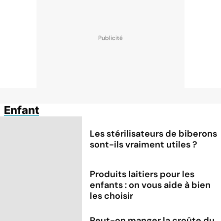
Enfant
Les stérilisateurs de biberons
sont-ils vraiment utiles ?
Produits laitiers pour les
enfants : on vous aide à bien
les choisir
Peut-on manger la croûte du