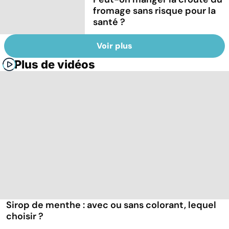
fromage sans risque pour la
santé ?
Voir plus
Plus de vidéos
Sirop de menthe : avec ou sans colorant, lequel
choisir ?