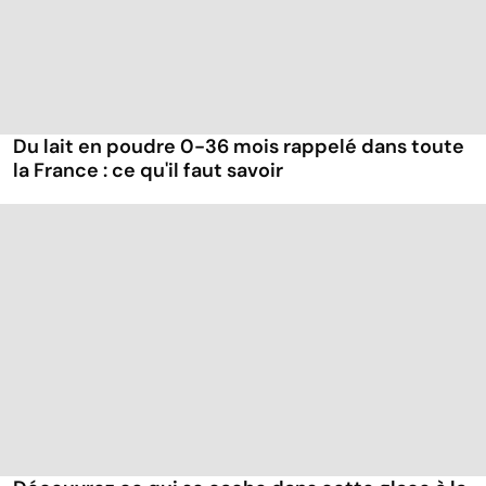
Du lait en poudre 0-36 mois rappelé dans toute
la France : ce qu'il faut savoir