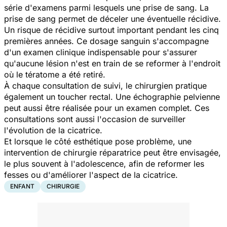
série d'examens parmi lesquels une prise de sang. La
prise de sang permet de déceler une éventuelle récidive.
Un risque de récidive surtout important pendant les cinq
premières années. Ce dosage sanguin s'accompagne
d'un examen clinique indispensable pour s'assurer
qu'aucune lésion n'est en train de se reformer à l'endroit
où le tératome a été retiré.
À chaque consultation de suivi, le chirurgien pratique
également un toucher rectal. Une échographie pelvienne
peut aussi être réalisée pour un examen complet. Ces
consultations sont aussi l'occasion de surveiller
l'évolution de la cicatrice.
Et lorsque le côté esthétique pose problème, une
intervention de chirurgie réparatrice peut être envisagée,
le plus souvent à l'adolescence, afin de reformer les
fesses ou d'améliorer l'aspect de la cicatrice.
ENFANT
CHIRURGIE