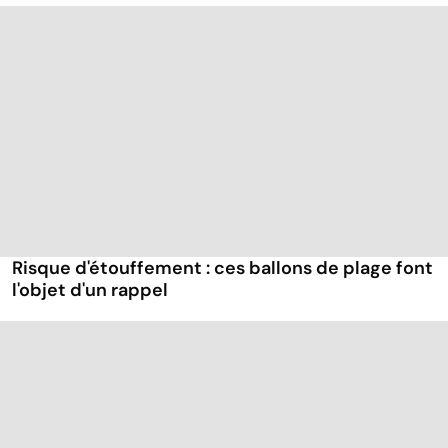
Risque d'étouffement : ces ballons de plage font
l'objet d'un rappel