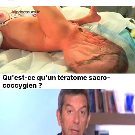
Qu'est-ce qu'un tératome sacro-
coccygien ?