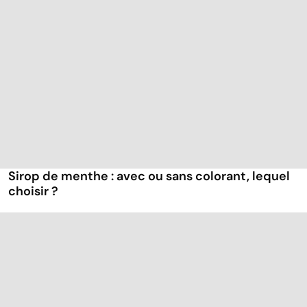
Sirop de menthe : avec ou sans colorant, lequel
choisir ?