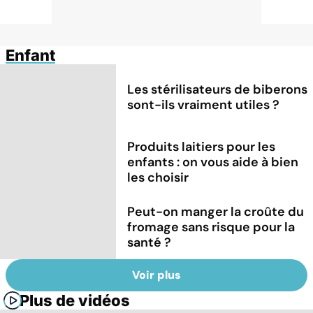
Enfant
Les stérilisateurs de biberons
sont-ils vraiment utiles ?
Produits laitiers pour les
enfants : on vous aide à bien
les choisir
Peut-on manger la croûte du
fromage sans risque pour la
santé ?
Voir plus
Plus de vidéos