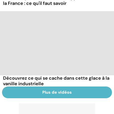
la France : ce qu'il faut savoir
Découvrez ce qui se cache dans cette glace à la
vanille industrielle
Plus de vidéos