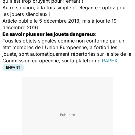
qu'il est trop bruyant pour l'enfant !
Autre solution, à la fois simple et élégante : optez pour
les jouets silencieux !
Article publié le 5 décembre 2013, mis à jour le 19
décembre 2016
En savoir plus sur les jouets dangereux
Tous les objets signalés comme non conforme par un
état membres de l'Union Européenne, a fortiori les
jouets, sont automatiquement répertoriés sur le site de la
Commission européenne, sur la plateforme
RAPEX
.
ENFANT