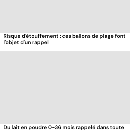
Risque d'étouffement : ces ballons de plage font
l'objet d'un rappel
Du lait en poudre 0-36 mois rappelé dans toute