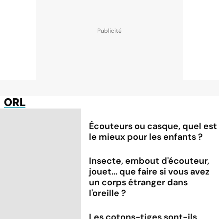
ORL
Écouteurs ou casque, quel est
le mieux pour les enfants ?
Insecte, embout d'écouteur,
jouet... que faire si vous avez
un corps étranger dans
l'oreille ?
Les cotons-tiges sont-ils