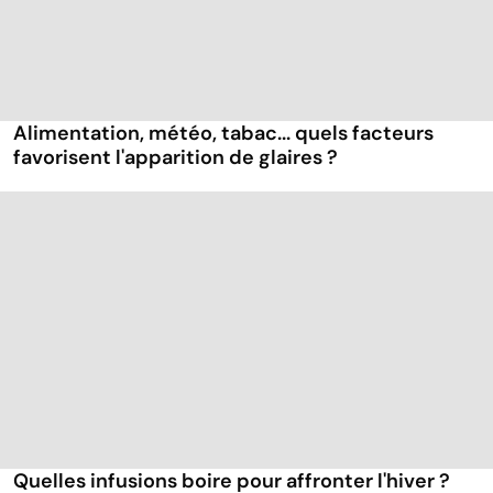
Alimentation, météo, tabac... quels facteurs
favorisent l'apparition de glaires ?
Quelles infusions boire pour affronter l'hiver ?