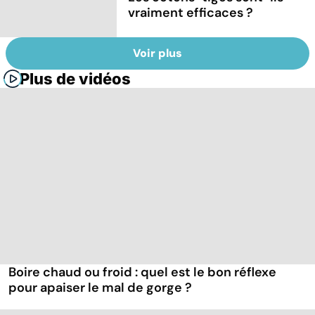
vraiment efficaces ?
Voir plus
Plus de vidéos
Boire chaud ou froid : quel est le bon réflexe
pour apaiser le mal de gorge ?