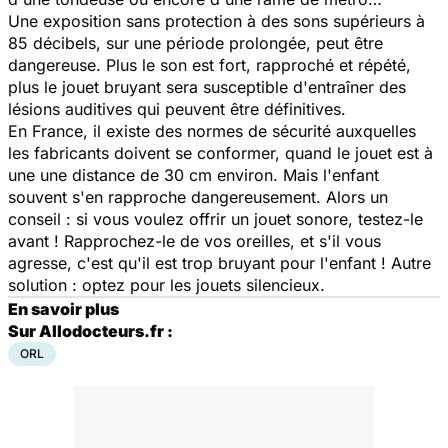
Une exposition sans protection à des sons supérieurs à
85 décibels, sur une période prolongée, peut être
dangereuse. Plus le son est fort, rapproché et répété,
plus le jouet bruyant sera susceptible d'entraîner des
lésions auditives qui peuvent être définitives.
En France, il existe des normes de sécurité auxquelles
les fabricants doivent se conformer, quand le jouet est à
une une distance de 30 cm environ. Mais l'enfant
souvent s'en rapproche dangereusement. Alors un
conseil : si vous voulez offrir un jouet sonore, testez-le
avant ! Rapprochez-le de vos oreilles, et s'il vous
agresse, c'est qu'il est trop bruyant pour l'enfant ! Autre
solution : optez pour les jouets silencieux.
En savoir plus
Sur Allodocteurs.fr :
ORL