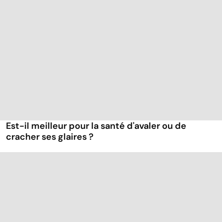
Est-il meilleur pour la santé d'avaler ou de
cracher ses glaires ?