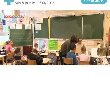
Partager
Mis à jour le
10/03/2015