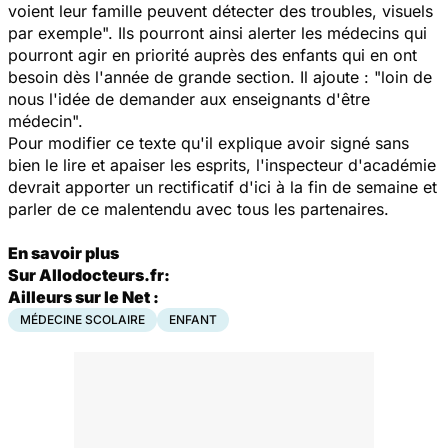
voient leur famille peuvent détecter des troubles, visuels
par exemple". Ils pourront ainsi alerter les médecins qui
pourront agir en priorité auprès des enfants qui en ont
besoin dès l'année de grande section. Il ajoute : "loin de
nous l'idée de demander aux enseignants d'être
médecin".
Pour modifier ce texte qu'il explique avoir signé sans
bien le lire et apaiser les esprits, l'inspecteur d'académie
devrait apporter un rectificatif d'ici à la fin de semaine et
parler de ce malentendu avec tous les partenaires.
En savoir plus
Sur Allodocteurs.fr:
Ailleurs sur le Net :
MÉDECINE SCOLAIRE
ENFANT