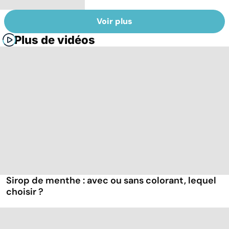
Voir plus
Plus de vidéos
Sirop de menthe : avec ou sans colorant, lequel
choisir ?