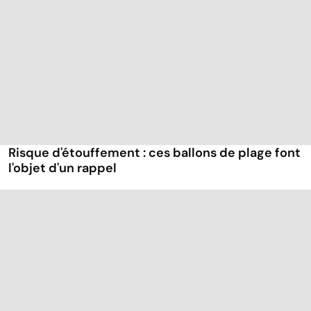
Risque d'étouffement : ces ballons de plage font
l'objet d'un rappel