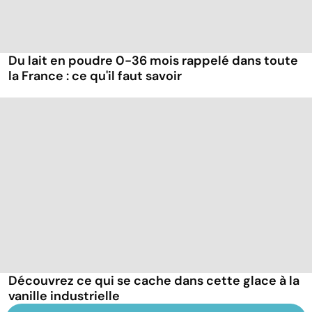
Du lait en poudre 0-36 mois rappelé dans toute
la France : ce qu'il faut savoir
Découvrez ce qui se cache dans cette glace à la
vanille industrielle