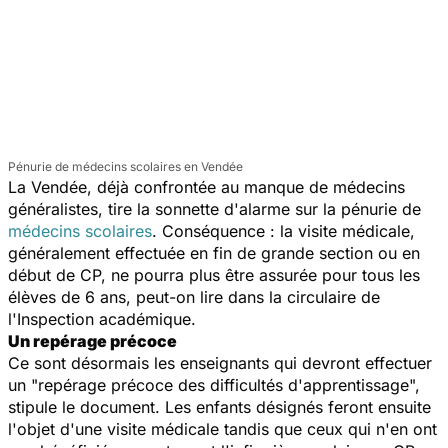
Pénurie de médecins scolaires en Vendée
La Vendée, déjà confrontée au manque de médecins
généralistes, tire la sonnette d'alarme sur la pénurie de
médecins scolaires
. Conséquence : la visite médicale,
généralement effectuée en fin de grande section ou en
début de CP, ne pourra plus être assurée pour tous les
élèves de 6 ans, peut-on lire dans la circulaire de
l'Inspection académique.
Un repérage précoce
Ce sont désormais les enseignants qui devront effectuer
un "repérage précoce des difficultés d'apprentissage",
stipule le document. Les enfants désignés feront ensuite
l'objet d'une visite médicale tandis que ceux qui n'en ont