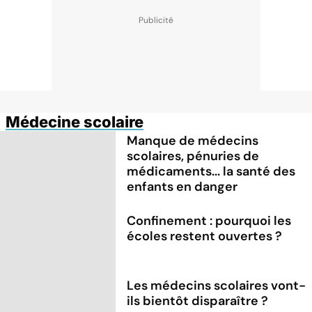
Médecine scolaire
Manque de médecins
scolaires, pénuries de
médicaments... la santé des
enfants en danger
Confinement : pourquoi les
écoles restent ouvertes ?
Les médecins scolaires vont-
ils bientôt disparaître ?