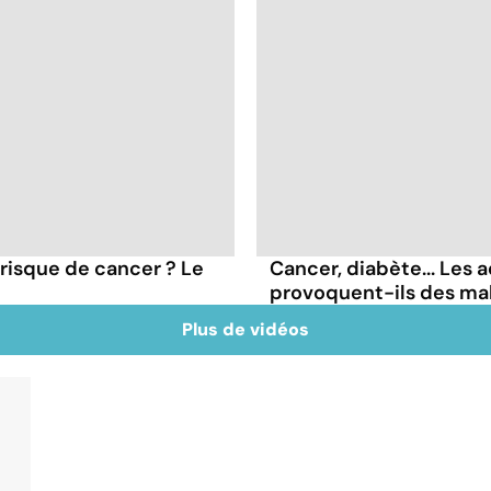
 risque de cancer ? Le
Cancer, diabète... Les a
provoquent-ils des ma
Plus de vidéos