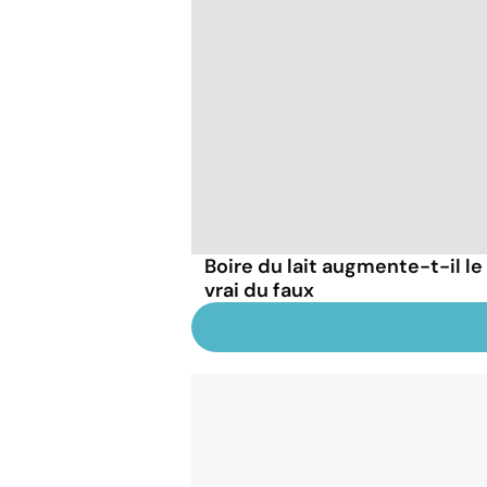
Boire du lait augmente-t-il le
vrai du faux