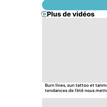
Plus de vidéos
Burn lines, sun tattoo et tanm
tendances de l'été nous mett