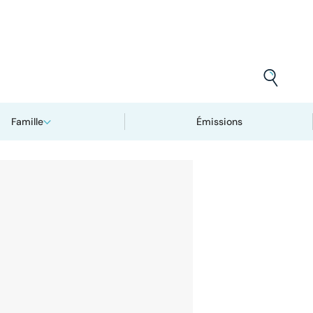
Famille
Émissions