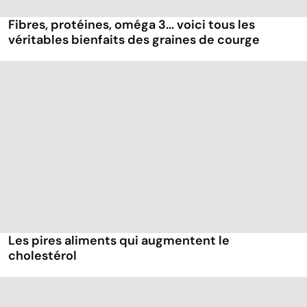
Fibres, protéines, oméga 3... voici tous les
véritables bienfaits des graines de courge
Les pires aliments qui augmentent le
cholestérol