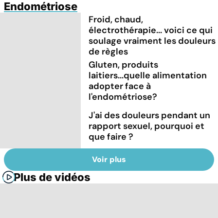
Endométriose
Froid, chaud,
électrothérapie... voici ce qui
soulage vraiment les douleurs
de règles
Gluten, produits
laitiers...quelle alimentation
adopter face à
l'endométriose?
J'ai des douleurs pendant un
rapport sexuel, pourquoi et
que faire ?
Voir plus
Plus de vidéos