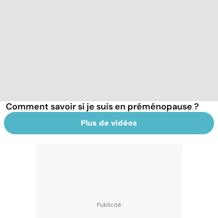
Comment savoir si je suis en préménopause ?
Plus de vidéos