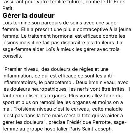
rassurant pour votre fertilité future"
, confie le Dr Erick
Petit.
Gérer la douleur
Loïs termine son parcours de soins avec une sage-
femme. Elle a prescrit une pilule contraceptive à la jeune
femme. Le traitement hormonal est efficace contre les
lésions mais il ne fait pas disparaître les douleurs. La
sage-femme aider Loïs à mieux les gérer avec trois
conseils.
"Premier niveau, des douleurs de règles et une
inflammation, ce qui est efficace ce sont les anti-
inflammatoires, le paracétamol. Deuxième niveau, avec
les douleurs neuropathiques, les nerfs vont être irrités, il
faut remobiliser les organes. Plus vous allez faire du
sport et plus on remobilise les organes et moins on a
mal. Troisième niveau c'est le cerveau, cette maladie
n'est pas dans la tête mais c'est la tête qui va aider à
gérer les douleurs"
, précise Frédérique Perrotte, sage-
femme au groupe hospitalier Paris Saint-Joseph.