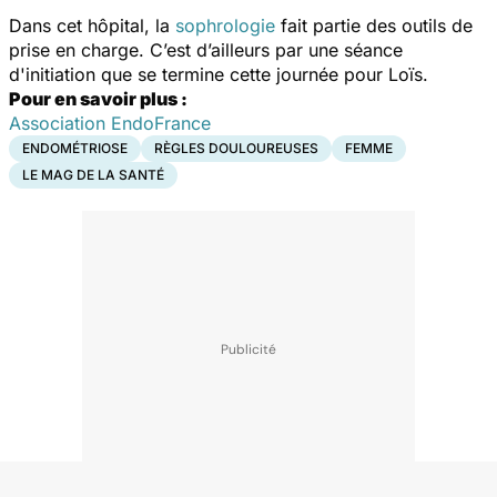
Dans cet hôpital, la
sophrologie
fait partie des outils de
prise en charge. C’est d’ailleurs par une séance
d'initiation que se termine cette journée pour Loïs.
Pour en savoir plus :
Association EndoFrance
ENDOMÉTRIOSE
RÈGLES DOULOUREUSES
FEMME
LE MAG DE LA SANTÉ