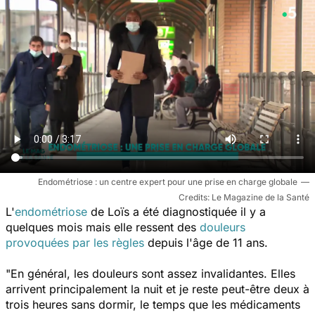
Endométriose : un centre expert pour une prise en charge globale
Le Magazine de la Santé
L'
endométriose
de Loïs a été diagnostiquée il y a
quelques mois mais elle ressent des
douleurs
provoquées par les règles
depuis l'âge de 11 ans.
"En général, les douleurs sont assez invalidantes. Elles
arrivent principalement la nuit et je reste peut-être deux à
trois heures sans dormir, le temps que les médicaments