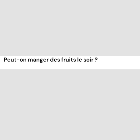
Peut-on manger des fruits le soir ?