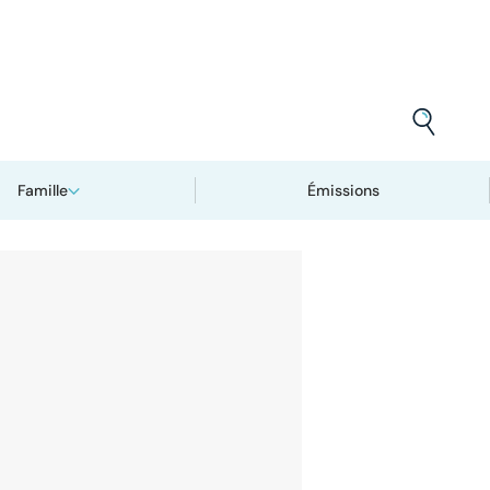
Famille
Émissions