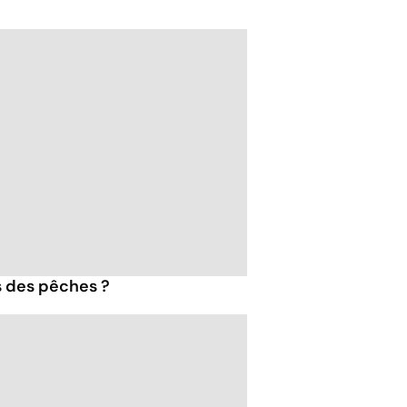
s des pêches ?