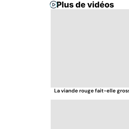
Plus de vidéos
La viande rouge fait-elle gross