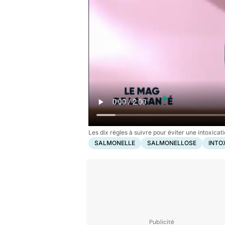
Les dix règles à suivre pour éviter une intoxicat
SALMONELLE
SALMONELLOSE
INTO