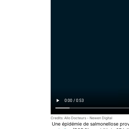
Allo Docteurs - Newen Digital
Une épidémie de salmonellose prov