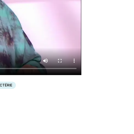
CTÉRIE