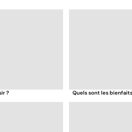
ir ?
Quels sont les bienfait