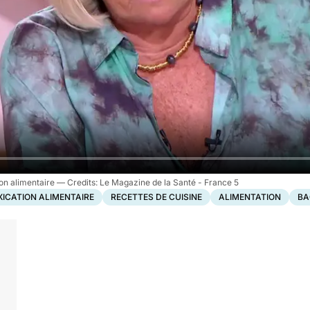
ion alimentaire
Le Magazine de la Santé - France 5
XICATION ALIMENTAIRE
RECETTES DE CUISINE
ALIMENTATION
BA