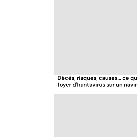
Décès, risques, causes... ce qu'
foyer d'hantavirus sur un navi