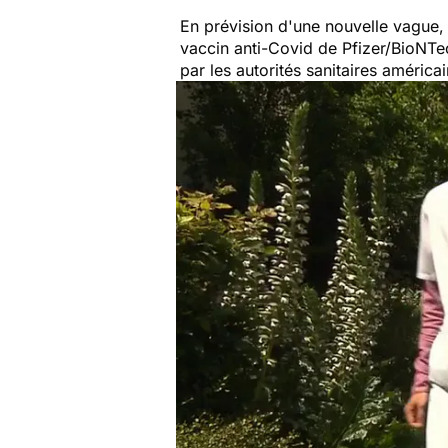
En prévision d'une nouvelle vague, 
vaccin anti-Covid de Pfizer/BioNTe
par les autorités sanitaires américa