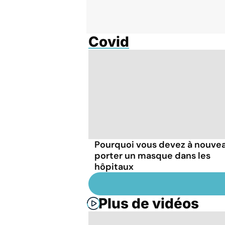
Covid
Pourquoi vous devez à nouve
porter un masque dans les
hôpitaux
Plus de vidéos