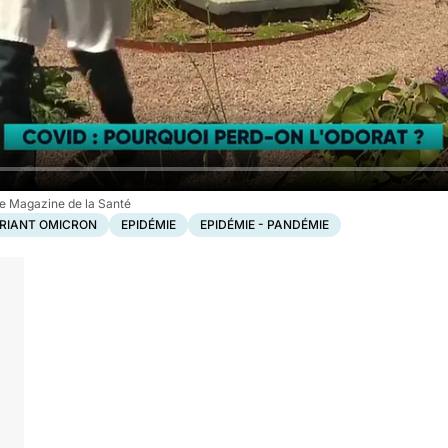
e Magazine de la Santé
RIANT OMICRON
EPIDÉMIE
EPIDÉMIE - PANDÉMIE