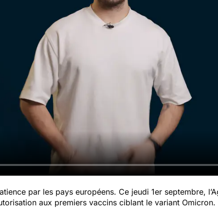
patience par les pays européens. Ce jeudi 1er septembre, l
utorisation aux premiers vaccins ciblant le variant Omicron