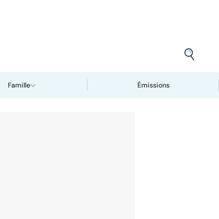
Famille
Émissions