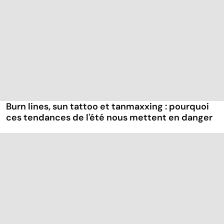
Burn lines, sun tattoo et tanmaxxing : pourquoi
ces tendances de l'été nous mettent en danger