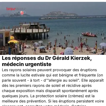
Les réponses du Dr Gérald Kierzek,
médecin urgentiste
Les rayons solaires peuvent provoquer des éruptions
comme la lucite estivale qui est bénigne et fréquente (on
parle souvent - à tort - d'"allergie au soleil". Elle apparaît
dès les premiers rayons de soleil et récidive après
chaque exposition mais disparaît spontanément après
quelques jours. La protection solaire (crèmes) est la
meilleure des prévention. Si les éruptions persistent voire