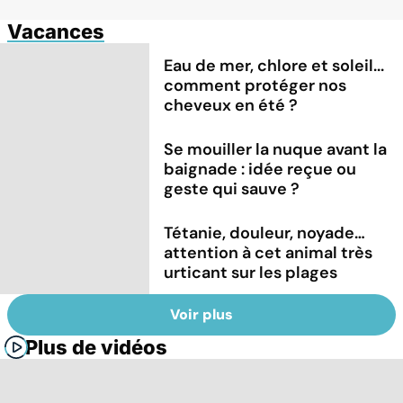
Vacances
Eau de mer, chlore et soleil...
comment protéger nos
cheveux en été ?
Se mouiller la nuque avant la
baignade : idée reçue ou
geste qui sauve ?
Tétanie, douleur, noyade…
attention à cet animal très
urticant sur les plages
Voir plus
Plus de vidéos