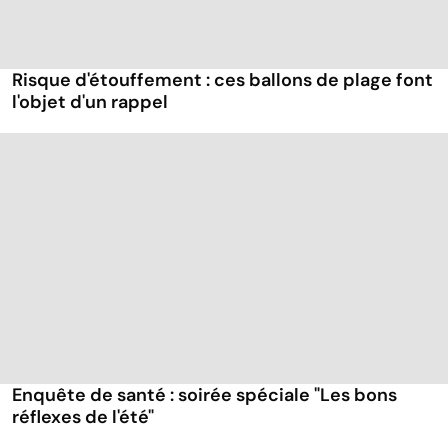
Risque d'étouffement : ces ballons de plage font
l'objet d'un rappel
Enquête de santé : soirée spéciale "Les bons
réflexes de l'été"