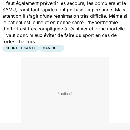
Il faut également prévenir les secours, les pompiers et le
SAMU, car il faut rapidement perfuser la personne. Mais
attention il s'agit d'une réanimation très difficile. Même si
le patient est jeune et en bonne santé, l'hyperthermie
d'effort est très compliquée à réanimer et donc mortelle.
Il vaut donc mieux éviter de faire du sport en cas de
fortes chaleurs.
SPORT ET SANTÉ
CANICULE