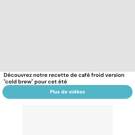
Découvrez notre recette de café froid version
"cold brew" pour cet été
Plus de vidéos