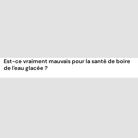
Est-ce vraiment mauvais pour la santé de boire
de l'eau glacée ?