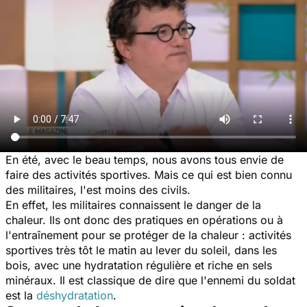
En été, avec le beau temps, nous avons tous envie de
faire des activités sportives. Mais ce qui est bien connu
des militaires, l'est moins des civils.
En effet, les militaires connaissent le danger de la
chaleur. Ils ont donc des pratiques en opérations ou à
l'entraînement pour se protéger de la chaleur : activités
sportives très tôt le matin au lever du soleil, dans les
bois, avec une hydratation régulière et riche en sels
minéraux. Il est classique de dire que l'ennemi du soldat
est la
déshydratation
.