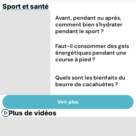
Sport et santé
Avant, pendant ou après,
comment bien s'hydrater
pendant le sport ?
Faut-il consommer des gels
énergétiques pendant une
course à pied ?
Quels sont les bienfaits du
beurre de cacahuètes ?
Voir plus
Plus de vidéos