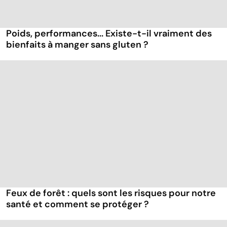
Poids, performances... Existe-t-il vraiment des
bienfaits à manger sans gluten ?
Feux de forêt : quels sont les risques pour notre
santé et comment se protéger ?