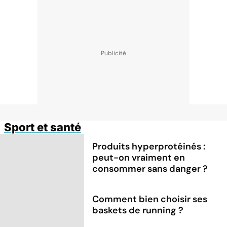
Sport et santé
Produits hyperprotéinés :
peut-on vraiment en
consommer sans danger ?
Comment bien choisir ses
baskets de running ?