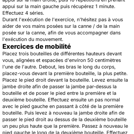
appui sur la main gauche puis récupérez 1 minute.
Effectuez 4 séries.
Durant l'exécution de l'exercice, n'hésitez pas à vous
aider de vos mains posées sur la canne / de la main
posée sur la canne, afin de vous accompagner dans
l'exécution du mouvement.
Exercices de mobilité
Placez trois bouteilles de différentes hauteurs devant
vous, alignées et espacées d'environ 50 centimètres
l'une de l'autre. Debout, les bras le long du corps,
placez-vous devant la première bouteille, la plus petite.
Placez le pied droit devant la bouteille. Levez ensuite la
jambe droite afin de passer la jambe par-dessus la
bouteille et de poser le pied entre la première et la
deuxième bouteille. Effectuez ensuite un pas normal
avec le pied gauche en passant à côté de la première
bouteille. Puis levez à nouveau la jambe droite afin de
passer le pied droit au dessus de la deuxième bouteille
un peu plus haute que la première. Passez à nouveau le
pied gauche le long de la deuxième bouteille. Effectuez