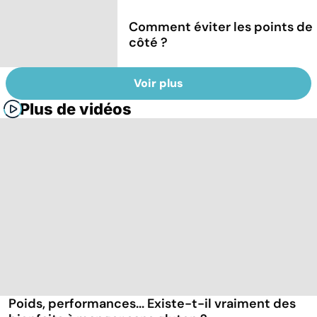
Comment éviter les points de
côté ?
Voir plus
Plus de vidéos
Poids, performances... Existe-t-il vraiment des