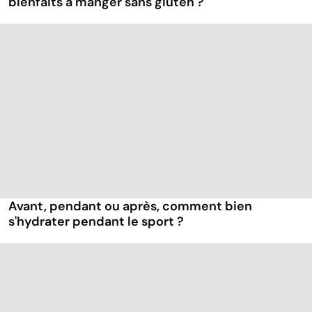
bienfaits à manger sans gluten ?
Avant, pendant ou après, comment bien
s'hydrater pendant le sport ?