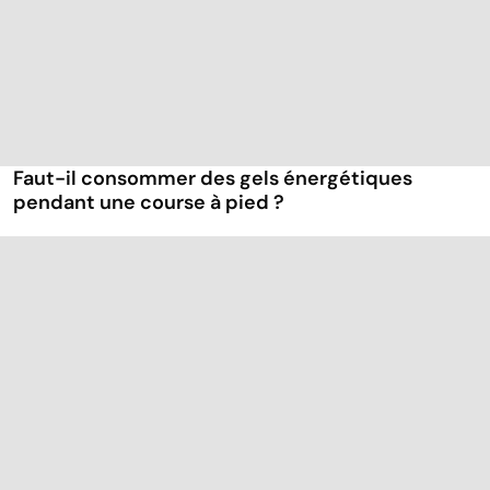
Faut-il consommer des gels énergétiques
pendant une course à pied ?