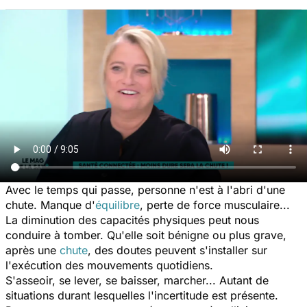
Avec le temps qui passe, personne n'est à l'abri d'une
chute. Manque d'
équilibre
, perte de force musculaire...
La diminution des capacités physiques peut nous
conduire à tomber. Qu'elle soit bénigne ou plus grave,
après une
chute
, des doutes peuvent s'installer sur
l'exécution des mouvements quotidiens.
S'asseoir, se lever, se baisser, marcher... Autant de
situations durant lesquelles l'incertitude est présente.