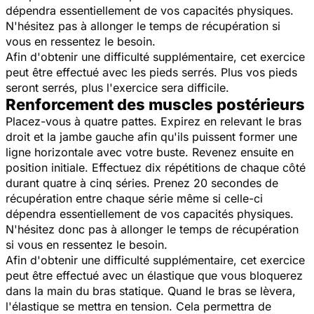
dépendra essentiellement de vos capacités physiques.
N'hésitez pas à allonger le temps de récupération si
vous en ressentez le besoin.
Afin d'obtenir une difficulté supplémentaire, cet exercice
peut être effectué avec les pieds serrés. Plus vos pieds
seront serrés, plus l'exercice sera difficile.
Renforcement des muscles postérieurs
Placez-vous à quatre pattes. Expirez en relevant le bras
droit et la jambe gauche afin qu'ils puissent former une
ligne horizontale avec votre buste. Revenez ensuite en
position initiale. Effectuez dix répétitions de chaque côté
durant quatre à cinq séries. Prenez 20 secondes de
récupération entre chaque série même si celle-ci
dépendra essentiellement de vos capacités physiques.
N'hésitez donc pas à allonger le temps de récupération
si vous en ressentez le besoin.
Afin d'obtenir une difficulté supplémentaire, cet exercice
peut être effectué avec un élastique que vous bloquerez
dans la main du bras statique. Quand le bras se lèvera,
l'élastique se mettra en tension. Cela permettra de