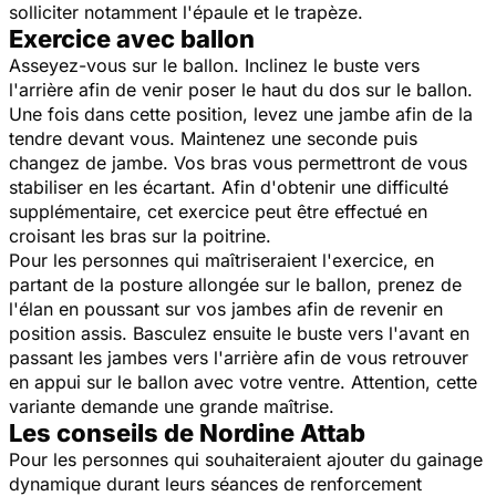
solliciter notamment l'épaule et le trapèze.
Exercice avec ballon
Asseyez-vous sur le ballon. Inclinez le buste vers
l'arrière afin de venir poser le haut du dos sur le ballon.
Une fois dans cette position, levez une jambe afin de la
tendre devant vous. Maintenez une seconde puis
changez de jambe. Vos bras vous permettront de vous
stabiliser en les écartant. Afin d'obtenir une difficulté
supplémentaire, cet exercice peut être effectué en
croisant les bras sur la poitrine.
Pour les personnes qui maîtriseraient l'exercice, en
partant de la posture allongée sur le ballon, prenez de
l'élan en poussant sur vos jambes afin de revenir en
position assis. Basculez ensuite le buste vers l'avant en
passant les jambes vers l'arrière afin de vous retrouver
en appui sur le ballon avec votre ventre. Attention, cette
variante demande une grande maîtrise.
Les conseils de Nordine Attab
Pour les personnes qui souhaiteraient ajouter du gainage
dynamique durant leurs séances de renforcement