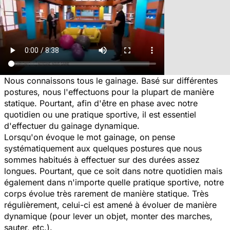
Nous connaissons tous le gainage. Basé sur différentes
postures, nous l'effectuons pour la plupart de manière
statique. Pourtant, afin d'être en phase avec notre
quotidien ou une pratique sportive, il est essentiel
d'effectuer du gainage dynamique.
Lorsqu'on évoque le mot gainage, on pense
systématiquement aux quelques postures que nous
sommes habitués à effectuer sur des durées assez
longues. Pourtant, que ce soit dans notre quotidien mais
également dans n'importe quelle pratique sportive, notre
corps évolue très rarement de manière statique. Très
régulièrement, celui-ci est amené à évoluer de manière
dynamique (pour lever un objet, monter des marches,
sauter, etc.).