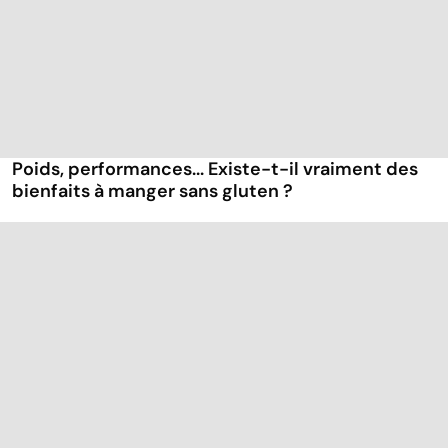
Poids, performances... Existe-t-il vraiment des
bienfaits à manger sans gluten ?