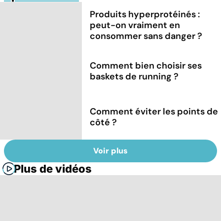
Produits hyperprotéinés :
peut-on vraiment en
consommer sans danger ?
Comment bien choisir ses
baskets de running ?
Comment éviter les points de
côté ?
Voir plus
Plus de vidéos