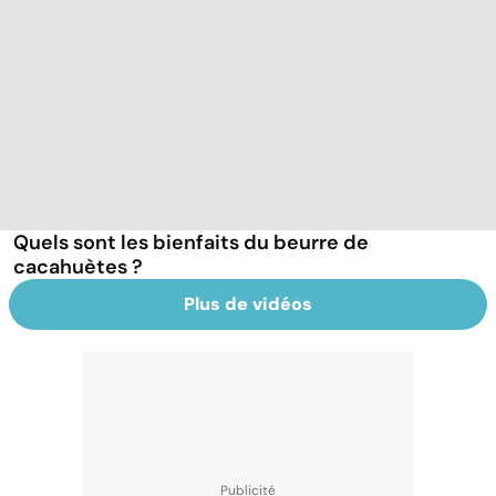
Quels sont les bienfaits du beurre de
cacahuètes ?
Plus de vidéos