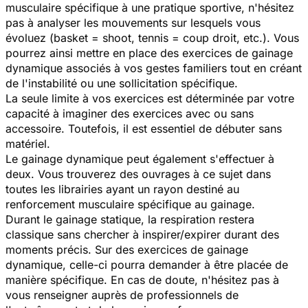
musculaire spécifique à une pratique sportive, n'hésitez
pas à analyser les mouvements sur lesquels vous
évoluez (basket = shoot, tennis = coup droit, etc.). Vous
pourrez ainsi mettre en place des exercices de gainage
dynamique associés à vos gestes familiers tout en créant
de l'instabilité ou une sollicitation spécifique.
La seule limite à vos exercices est déterminée par votre
capacité à imaginer des exercices avec ou sans
accessoire. Toutefois, il est essentiel de débuter sans
matériel.
Le gainage dynamique peut également s'effectuer à
deux. Vous trouverez des ouvrages à ce sujet dans
toutes les librairies ayant un rayon destiné au
renforcement musculaire spécifique au gainage.
Durant le gainage statique, la respiration restera
classique sans chercher à inspirer/expirer durant des
moments précis. Sur des exercices de gainage
dynamique, celle-ci pourra demander à être placée de
manière spécifique. En cas de doute, n'hésitez pas à
vous renseigner auprès de professionnels de