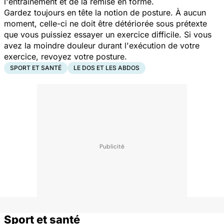
l'entraînement et de la remise en forme.
Gardez toujours en tête la notion de posture. À aucun
moment, celle-ci ne doit être détériorée sous prétexte
que vous puissiez essayer un exercice difficile. Si vous
avez la moindre douleur durant l'exécution de votre
exercice, revoyez votre posture.
SPORT ET SANTÉ
LE DOS ET LES ABDOS
Sport et santé