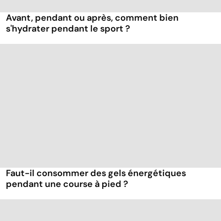
Avant, pendant ou après, comment bien
s'hydrater pendant le sport ?
Faut-il consommer des gels énergétiques
pendant une course à pied ?