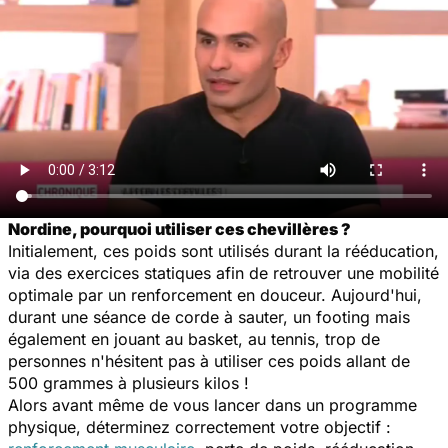
Nordine, pourquoi utiliser ces chevillères ?
Initialement, ces poids sont utilisés durant la rééducation,
via des exercices statiques afin de retrouver une mobilité
optimale par un renforcement en douceur. Aujourd'hui,
durant une séance de corde à sauter, un footing mais
également en jouant au basket, au tennis, trop de
personnes n'hésitent pas à utiliser ces poids allant de
500 grammes à plusieurs kilos !
Alors avant même de vous lancer dans un programme
physique, déterminez correctement votre objectif :