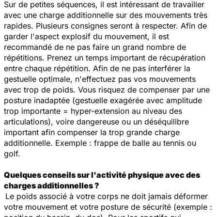
Sur de petites séquences, il est intéressant de travailler
avec une charge additionnelle sur des mouvements très
rapides. Plusieurs consignes seront à respecter. Afin de
garder l'aspect explosif du mouvement, il est
recommandé de ne pas faire un grand nombre de
répétitions. Prenez un temps important de récupération
entre chaque répétition. Afin de ne pas interférer la
gestuelle optimale, n'effectuez pas vos mouvements
avec trop de poids. Vous risquez de compenser par une
posture inadaptée (gestuelle exagérée avec amplitude
trop importante = hyper-extension au niveau des
articulations), voire dangereuse ou un déséquilibre
important afin compenser la trop grande charge
additionnelle. Exemple : frappe de balle au tennis ou
golf.
Quelques conseils sur l'activité physique avec des
charges additionnelles ?
Le poids associé à votre corps ne doit jamais déformer
votre mouvement et votre posture de sécurité (exemple :