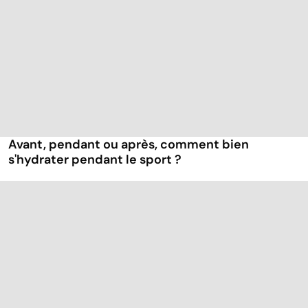
Avant, pendant ou après, comment bien
s'hydrater pendant le sport ?