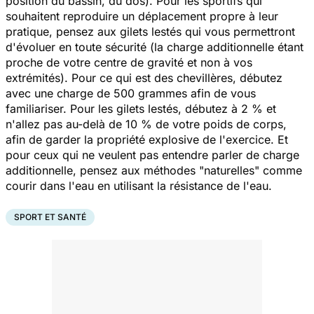
position du bassin, du dos). Pour les sportifs qui
souhaitent reproduire un déplacement propre à leur
pratique, pensez aux gilets lestés qui vous permettront
d'évoluer en toute sécurité (la charge additionnelle étant
proche de votre centre de gravité et non à vos
extrémités). Pour ce qui est des chevillères, débutez
avec une charge de 500 grammes afin de vous
familiariser. Pour les gilets lestés, débutez à 2 % et
n'allez pas au-delà de 10 % de votre poids de corps,
afin de garder la propriété explosive de l'exercice. Et
pour ceux qui ne veulent pas entendre parler de charge
additionnelle, pensez aux méthodes "naturelles" comme
courir dans l'eau en utilisant la résistance de l'eau.
SPORT ET SANTÉ