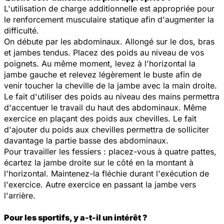
L'utilisation de charge additionnelle est appropriée pour
le renforcement musculaire statique afin d'augmenter la
difficulté.
On débute par les abdominaux. Allongé sur le dos, bras
et jambes tendus. Placez des poids au niveau de vos
poignets. Au même moment, levez à l'horizontal la
jambe gauche et relevez légèrement le buste afin de
venir toucher la cheville de la jambe avec la main droite.
Le fait d'utiliser des poids au niveau des mains permettra
d'accentuer le travail du haut des abdominaux. Même
exercice en plaçant des poids aux chevilles. Le fait
d'ajouter du poids aux chevilles permettra de solliciter
davantage la partie basse des abdominaux.
Pour travailler les fessiers : placez-vous à quatre pattes,
écartez la jambe droite sur le côté en la montant à
l'horizontal. Maintenez-la fléchie durant l'exécution de
l'exercice. Autre exercice en passant la jambe vers
l'arrière.
Pour les sportifs, y a-t-il un intérêt ?