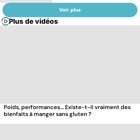
Voir plus
Plus de vidéos
Poids, performances... Existe-t-il vraiment des
bienfaits à manger sans gluten ?