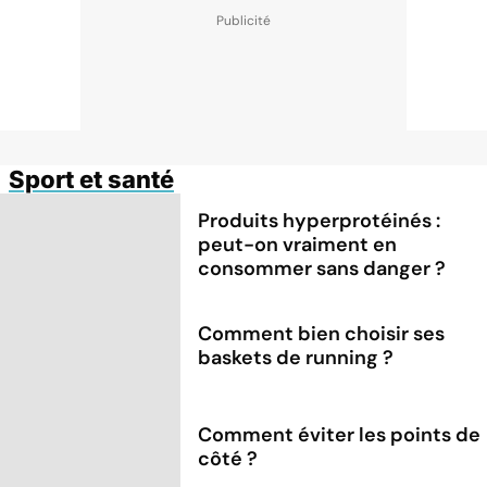
Sport et santé
Produits hyperprotéinés :
peut-on vraiment en
consommer sans danger ?
Comment bien choisir ses
baskets de running ?
Comment éviter les points de
côté ?