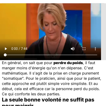
En général, on sait que pour
perdre du poids
, il faut
manger moins d'énergie qu'on n'en dépense. C'est
mathématique. Il s'agit de la prise en charge purement
"somatique". Pour le praticien, ainsi que pour le patient,
cette approche est plutôt simple voire simpliste. Et au
début, cela est efficace car la personne perd du poids.
Ce qui conforte les deux parties.
La seule bonne volonté ne suffit pas
pour maigrir