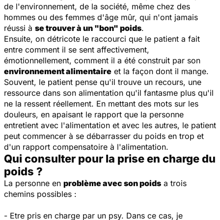
de l'environnement, de la société, même chez des
hommes ou des femmes d'âge mûr, qui n'ont jamais
réussi à
se trouver à un "bon" poids
.
Ensuite, on détricote le raccourci que le patient a fait
entre comment il se sent affectivement,
émotionnellement, comment il a été construit par son
environnement alimentaire
et la façon dont il mange.
Souvent, le patient pense qu'il trouve un recours, une
ressource dans son alimentation qu'il fantasme plus qu'il
ne la ressent réellement. En mettant des mots sur les
douleurs, en apaisant le rapport que la personne
entretient avec l'alimentation et avec les autres, le patient
peut commencer à se débarrasser du poids en trop et
d'un rapport compensatoire à l'alimentation.
Qui consulter pour la prise en charge du
poids ?
La personne en
problème avec son poids
a trois
chemins possibles :
- Etre pris en charge par un psy. Dans ce cas, je