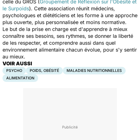
celle du GROS (
Groupement de Réflexion sur l'Obésité et
le Surpoids
). Cette association réunit médecins,
psychologues et diététiciens et les forme à une approche
plus ouverte, plus personnalisée et moins normative.
Le but de la prise en charge est d'apprendre à mieux
connaître ses besoins, ses rythmes, se donner la liberté
de les respecter, et comprendre aussi dans quel
environnement alimentaire chacun évolue, pour s'y sentir
au mieux.
VOIR AUSSI
PSYCHO
POIDS, OBÉSITÉ
MALADIES NUTRITIONNELLES
ALIMENTATION