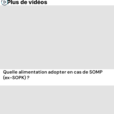
Plus de vidéos
Quelle alimentation adopter en cas de SOMP
(ex-SOPK) ?