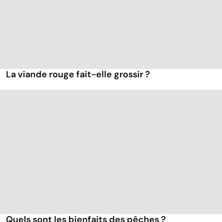
La viande rouge fait-elle grossir ?
Quels sont les bienfaits des pêches ?