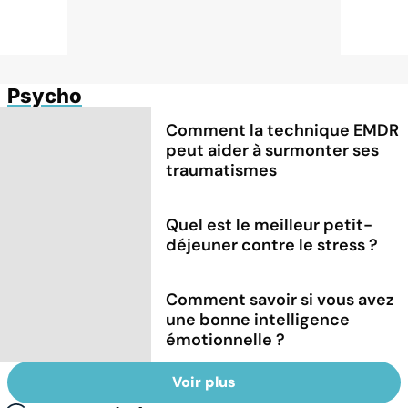
Psycho
Comment la technique EMDR
peut aider à surmonter ses
traumatismes
Quel est le meilleur petit-
déjeuner contre le stress ?
Comment savoir si vous avez
une bonne intelligence
émotionnelle ?
Voir plus