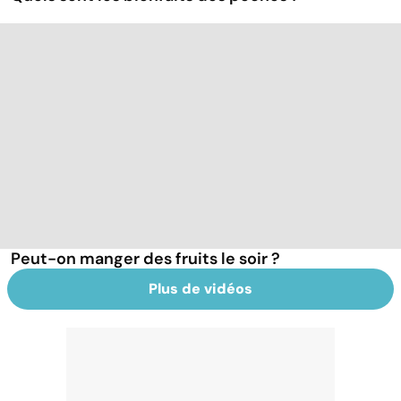
Peut-on manger des fruits le soir ?
Plus de vidéos