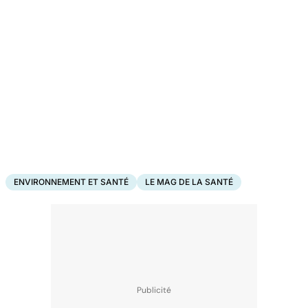
ENVIRONNEMENT ET SANTÉ
LE MAG DE LA SANTÉ