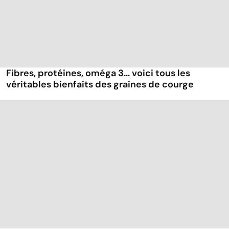
Fibres, protéines, oméga 3... voici tous les
véritables bienfaits des graines de courge