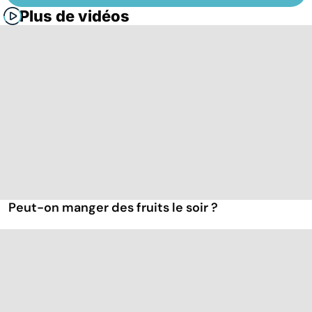
Plus de vidéos
Peut-on manger des fruits le soir ?