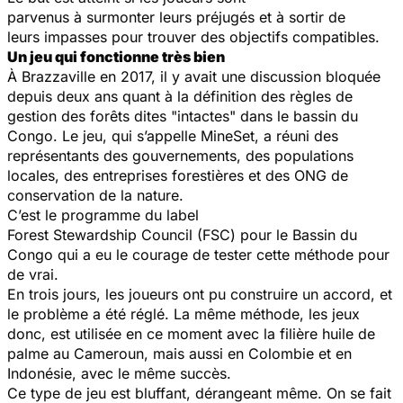
parvenus à surmonter leurs préjugés et à sortir de
leurs impasses pour trouver des objectifs compatibles.
Un jeu qui fonctionne très bien
À Brazzaville en 2017, il y avait une discussion bloquée
depuis deux ans quant à la définition des règles de
gestion des forêts dites "intactes" dans le bassin du
Congo. Le jeu, qui s’appelle MineSet, a réuni des
représentants des gouvernements, des populations
locales, des entreprises forestières et des ONG de
conservation de la nature.
C’est le programme du label
Forest Stewardship Council (FSC) pour le Bassin du
Congo qui a eu le courage de tester cette méthode pour
de vrai.
En trois jours, les joueurs ont pu construire un accord, et
le problème a été réglé. La même méthode, les jeux
donc, est utilisée en ce moment avec la filière huile de
palme au Cameroun, mais aussi en Colombie et en
Indonésie, avec le même succès.
Ce type de jeu est bluffant, dérangeant même. On se fait