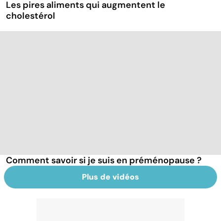
Les pires aliments qui augmentent le
cholestérol
Comment savoir si je suis en préménopause ?
Plus de vidéos