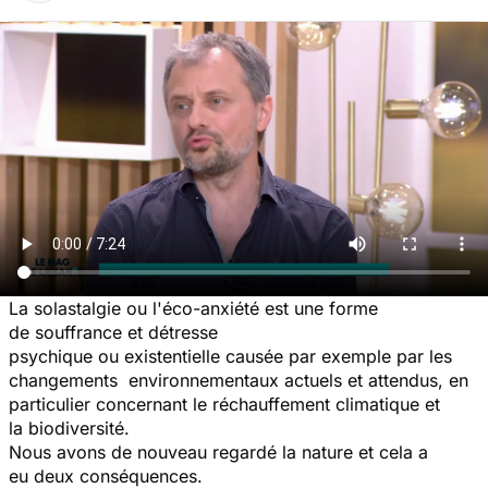
La solastalgie ou l'éco-anxiété est une forme
de souffrance et détresse
psychique ou existentielle causée par exemple par les
changements environnementaux actuels et attendus, en
particulier concernant le réchauffement climatique et
la biodiversité.
Nous avons de nouveau regardé la nature et cela a
eu deux conséquences.