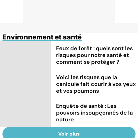
Environnement et santé
Feux de forêt : quels sont les
risques pour notre santé et
comment se protéger ?
Voici les risques que la
canicule fait courir à vos yeux
et vos poumons
Enquête de santé : Les
pouvoirs insoupçonnés de la
nature
Voir plus