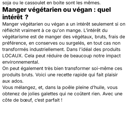
soja ou le cassoulet en boite sont les mêmes.
Manger végétarien ou végan : quel
intérêt ?
Manger végétarien ou végan a un intérêt seulement si on
réfléchit vraiment à ce qu'on mange. L’intérêt du
végétarisme est de manger des végétaux, bruts, frais de
préférence, en conserves ou surgelés, en tout cas non
transformés industriellement. Dans l'idéal des produits
LOCAUX. Cela peut réduire de beaucoup notre impact
environnemental.
On peut également très bien transformer soi-même ces
produits bruts. Voici une recette rapide qui fait plaisir
aux ados.
​Vous mélangez, et, dans la poêle pleine d’huile, vous
obtenez de jolies galettes qui ne coûtent rien. Avec une
côte de bœuf, c‘est parfait !