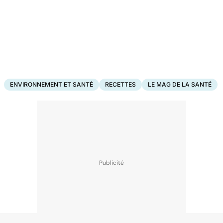
ENVIRONNEMENT ET SANTÉ
RECETTES
LE MAG DE LA SANTÉ