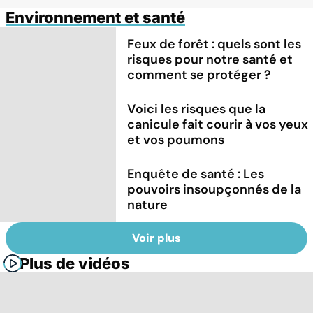
Environnement et santé
Feux de forêt : quels sont les
risques pour notre santé et
comment se protéger ?
Voici les risques que la
canicule fait courir à vos yeux
et vos poumons
Enquête de santé : Les
pouvoirs insoupçonnés de la
nature
Voir plus
Plus de vidéos