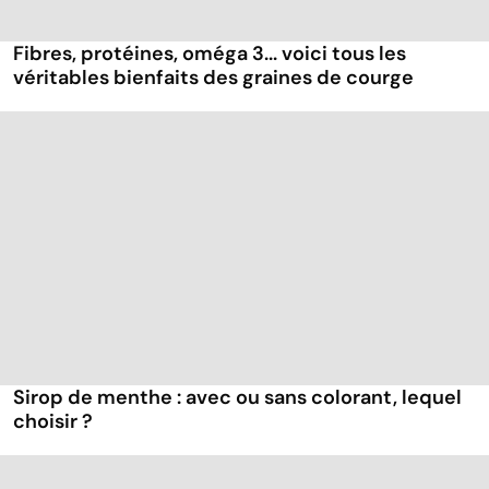
Fibres, protéines, oméga 3... voici tous les
véritables bienfaits des graines de courge
Sirop de menthe : avec ou sans colorant, lequel
choisir ?