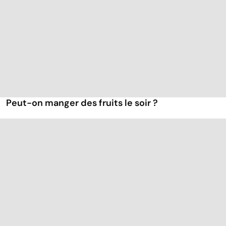
Peut-on manger des fruits le soir ?