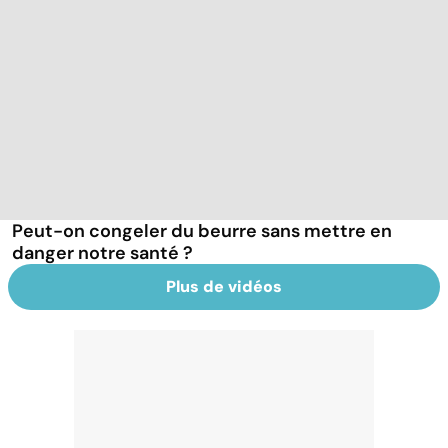
Peut-on congeler du beurre sans mettre en
danger notre santé ?
Plus de vidéos