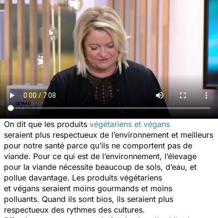
On dit que les produits
végétariens et végans
seraient plus respectueux de l’environnement et meilleurs
pour notre santé parce qu’ils ne comportent pas de
viande. Pour ce qui est de l’environnement, l’élevage
pour la viande nécessite beaucoup de sols, d’eau, et
pollue davantage. Les produits végétariens
et végans seraient moins gourmands et moins
polluants. Quand ils sont bios, ils seraient plus
respectueux des rythmes des cultures.