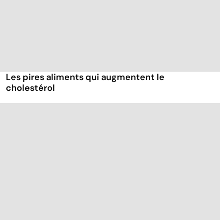
Les pires aliments qui augmentent le
cholestérol