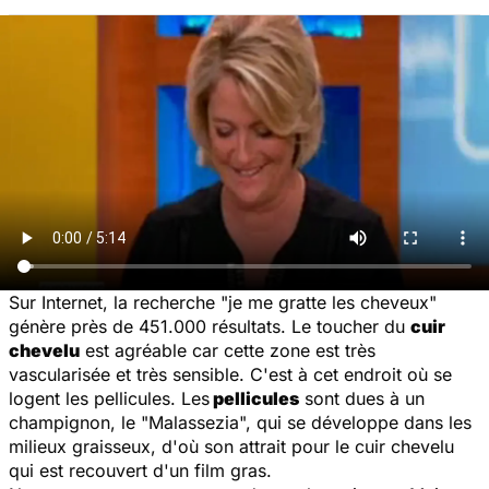
Sur Internet, la recherche "je me gratte les cheveux"
génère près de 451.000 résultats. Le toucher du
cuir
chevelu
est agréable car cette zone est très
vascularisée et très sensible. C'est à cet endroit où se
logent les pellicules. Les
pellicules
sont dues à un
champignon, le "Malassezia", qui se développe dans les
milieux graisseux, d'où son attrait pour le cuir chevelu
qui est recouvert d'un film gras.