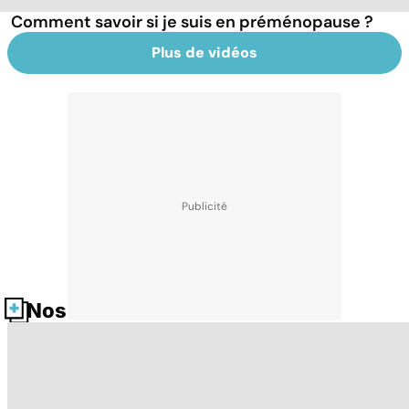
Comment savoir si je suis en préménopause ?
Plus de vidéos
Nos fiches santé