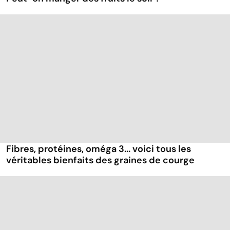
Fibres, protéines, oméga 3... voici tous les
véritables bienfaits des graines de courge