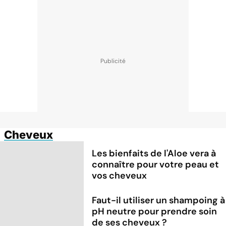
Cheveux
Les bienfaits de l'Aloe vera à
connaître pour votre peau et
vos cheveux
Faut-il utiliser un shampoing à
pH neutre pour prendre soin
de ses cheveux ?