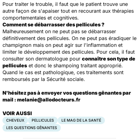
Pour traiter le trouble, il faut que le patient trouve une
autre façon de s'apaiser tout en recourant aux thérapies
comportementales et cognitives.
Comment se débarrasser des pellicules ?
Malheureusement on ne peut pas se débarrasser
définitivement des pellicules. On ne peut pas éradiquer le
champignon mais on peut agir sur l'inflammation et
limiter le développement des pellicules. Pour cela, il faut
consulter son dermatologue pour
connaître son type de
pellicules
et donc le shampoing traitant approprié.
Quand le cas est pathologique, ces traitements sont
remboursés par la Sécurité sociale.
N'hésitez pas à envoyer vos questions gênantes par
mail : melanie@allodocteurs.fr
VOIR AUSSI
CHEVEUX
PELLICULES
LE MAG DE LA SANTÉ
LES QUESTIONS GÊNANTES