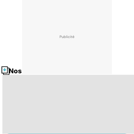
Nos fiches santé