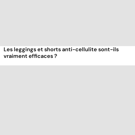
Les leggings et shorts anti-cellulite sont-ils
vraiment efficaces ?