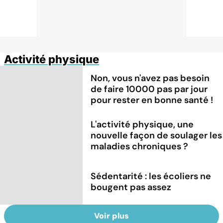
Activité physique
Non, vous n'avez pas besoin
de faire 10000 pas par jour
pour rester en bonne santé !
L'activité physique, une
nouvelle façon de soulager les
maladies chroniques ?
Sédentarité : les écoliers ne
bougent pas assez
Voir plus