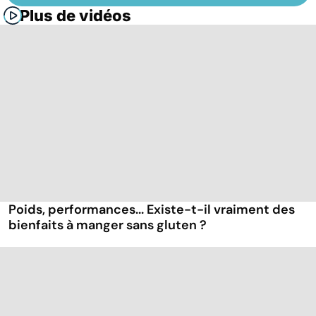
Plus de vidéos
Poids, performances... Existe-t-il vraiment des
bienfaits à manger sans gluten ?