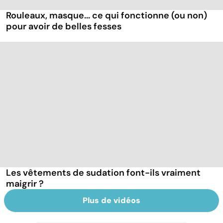
Rouleaux, masque... ce qui fonctionne (ou non)
pour avoir de belles fesses
Les vêtements de sudation font-ils vraiment
maigrir ?
Plus de vidéos