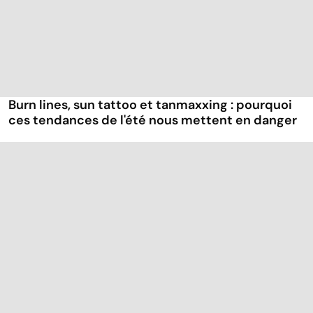
Burn lines, sun tattoo et tanmaxxing : pourquoi
ces tendances de l'été nous mettent en danger