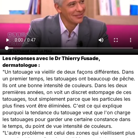
Les réponses avec le Dr Thierry Fusade,
dermatologue :
"Un tatouage va vieillir de deux façons différentes. Dans
un premier temps, les tatouages ont beaucoup de pêche.
Ils ont une bonne intensité de couleurs. Dans les deux
premières années, on voit un discret estompage de ces
tatouages, tout simplement parce que les particules les
plus fines vont être éliminées. C'est ce qui explique
pourquoi la tendance du tatouage veut que l'on charge
les tatouages pour garder une certaine constance dans
le temps, du point de vue intensité de couleurs.
"L'autre problème est celui des zones qui vieillissent plus