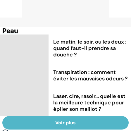
Peau
Le matin, le soir, ou les deux :
quand faut-il prendre sa
douche ?
Transpiration : comment
éviter les mauvaises odeurs ?
Laser, cire, rasoir... quelle est
la meilleure technique pour
épiler son maillot ?
Voir plus