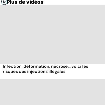
Plus de vidéos
Infection, déformation, nécrose... voici les
risques des injections illégales