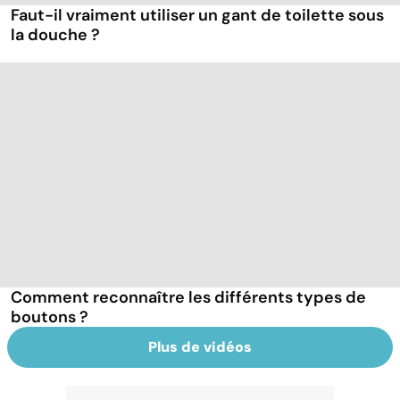
Faut-il vraiment utiliser un gant de toilette sous
la douche ?
Comment reconnaître les différents types de
boutons ?
Plus de vidéos