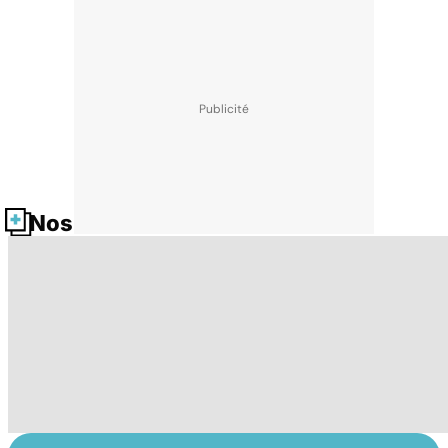
Nos fiches santé