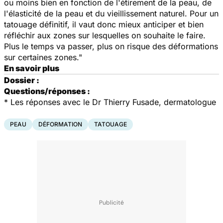
ou moins bien en fonction de l'étirement de la peau, de
l'élasticité de la peau et du vieillissement naturel. Pour un
tatouage définitif, il vaut donc mieux anticiper et bien
réfléchir aux zones sur lesquelles on souhaite le faire.
Plus le temps va passer, plus on risque des déformations
sur certaines zones."
En savoir plus
Dossier :
Questions/réponses :
*
Les réponses avec le Dr Thierry Fusade, dermatologue
PEAU
DÉFORMATION
TATOUAGE