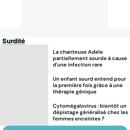
Surdité
La chanteuse Adele
partiellement sourde à cause
d'une infection rare
Un enfant sourd entend pour
la première fois grâce à une
thérapie génique
Cytomégalovirus : bientôt un
dépistage généralisé chez les
femmes enceintes ?