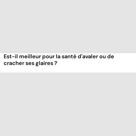
Est-il meilleur pour la santé d'avaler ou de
cracher ses glaires ?