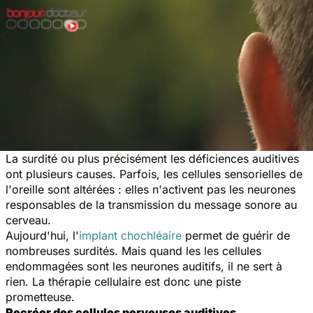
La surdité ou plus précisément les déficiences auditives
ont plusieurs causes. Parfois, les cellules sensorielles de
l'oreille sont altérées : elles n'activent pas les neurones
responsables de la transmission du message sonore au
cerveau.
Aujourd'hui, l'
implant chochléaire
permet de guérir de
nombreuses surdités. Mais quand les les cellules
endommagées sont les neurones auditifs, il ne sert à
rien. La thérapie cellulaire est donc une piste
prometteuse.
Recréer des cellules nerveuses auditives