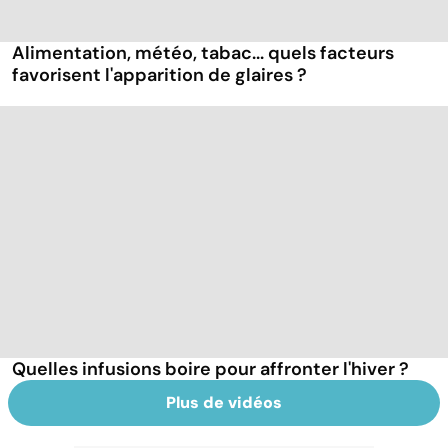
Alimentation, météo, tabac... quels facteurs
favorisent l'apparition de glaires ?
Quelles infusions boire pour affronter l'hiver ?
Plus de vidéos