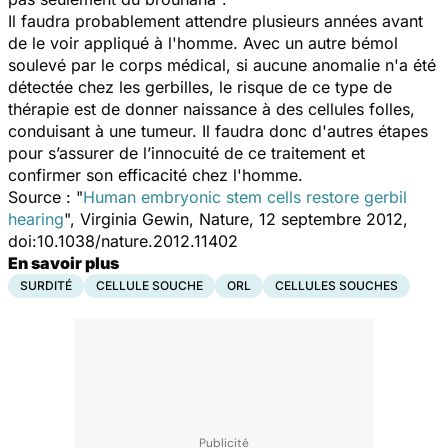
Il faudra probablement attendre plusieurs années avant
de le voir appliqué à l'homme. Avec un autre bémol
soulevé par le corps médical, si aucune anomalie n'a été
détectée chez les gerbilles, le risque de ce type de
thérapie est de donner naissance à des cellules folles,
conduisant à une tumeur. Il faudra donc d'autres étapes
pour s’assurer de l’innocuité de ce traitement et
confirmer son efficacité chez l'homme.
Source : "
Human embryonic stem cells restore gerbil
hearing
", Virginia Gewin, Nature, 12 septembre 2012,
doi:10.1038/nature.2012.11402
En savoir plus
SURDITÉ
CELLULE SOUCHE
ORL
CELLULES SOUCHES