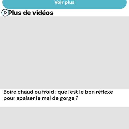
Voir plus
Plus de vidéos
Boire chaud ou froid : quel est le bon réflexe
pour apaiser le mal de gorge ?