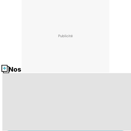
Nos fiches santé