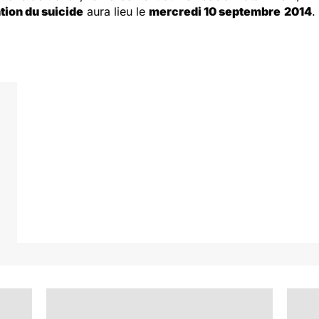
tion du suicide
aura lieu le
mercredi 10 septembre
2014
.