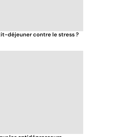
tit-déjeuner contre le stress ?