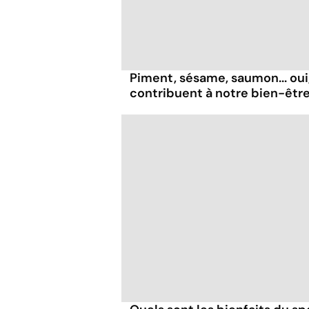
Piment, sésame, saumon... oui
contribuent à notre bien-être