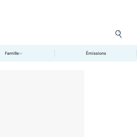
Famille
Émissions