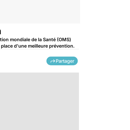
n
tion mondiale de la Santé (OMS)
 place d'une meilleure prévention.
Partager