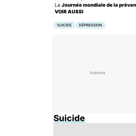
La
Journée mondiale de la préven
VOIR AUSSI
SUICIDE
DÉPRESSION
Suicide