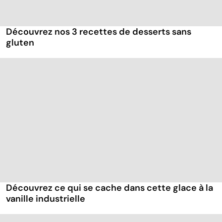
Découvrez nos 3 recettes de desserts sans
gluten
Découvrez ce qui se cache dans cette glace à la
vanille industrielle