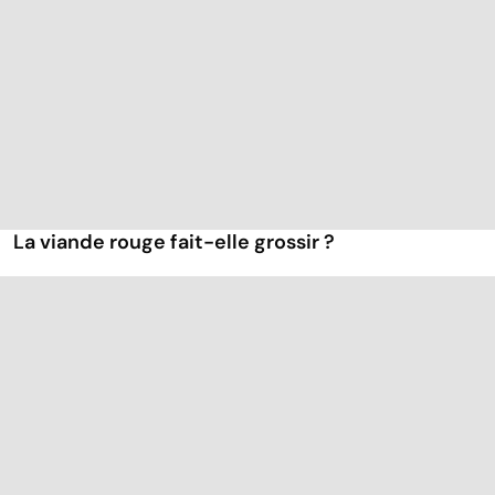
La viande rouge fait-elle grossir ?