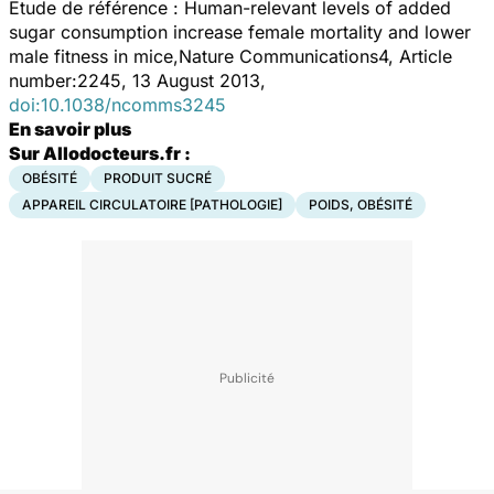
Etude de référence : Human-relevant levels of added
sugar consumption increase female mortality and lower
male fitness in mice,
Nature Communications4, Article
number:2245, 13 August 2013,
doi:10.1038/ncomms3245
En savoir plus
Sur Allodocteurs.fr :
OBÉSITÉ
PRODUIT SUCRÉ
APPAREIL CIRCULATOIRE [PATHOLOGIE]
POIDS, OBÉSITÉ