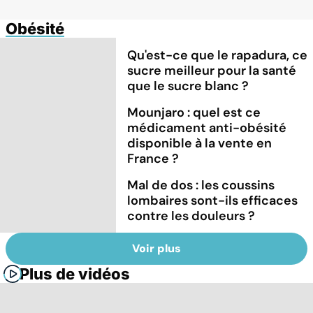
Obésité
Qu'est-ce que le rapadura, ce
sucre meilleur pour la santé
que le sucre blanc ?
Mounjaro : quel est ce
médicament anti-obésité
disponible à la vente en
France ?
Mal de dos : les coussins
lombaires sont-ils efficaces
contre les douleurs ?
Voir plus
Plus de vidéos