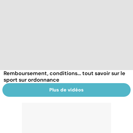
Remboursement, conditions... tout savoir sur le
sport sur ordonnance
Plus de vidéos