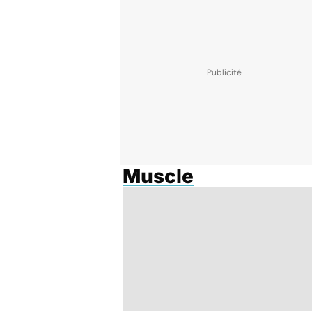
Muscle