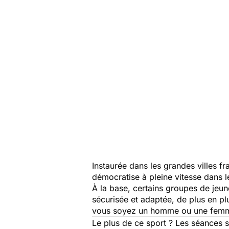
Instaurée dans les grandes villes fra
démocratise à pleine vitesse dans l
À la base, certains groupes de jeune
sécurisée et adaptée, de plus en pl
vous soyez un homme ou une femme
Le plus de ce sport ? Les séances 