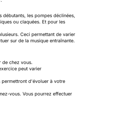
.
es débutants, les pompes déclinées,
iques ou claquées. Et pour les
lusieurs. Ceci permettant de varier
ctuer sur de la musique entraînante.
ur de chez vous.
exercice peut varier
s permettront d'évoluer à votre
ignez-vous. Vous pourrez effectuer