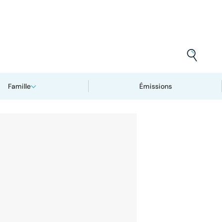
Famille
Émissions