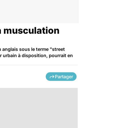
la musculation
anglais sous le terme "street
r urbain à disposition, pourrait en
Partager