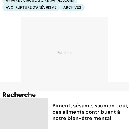
APPAREIL CIRCULATOIRE [PATHOLOGIE]
AVC, RUPTURE D'ANÉVRISME
ARCHIVES
Recherche
Piment, sésame, saumon... oui,
ces aliments contribuent à
notre bien-être mental !