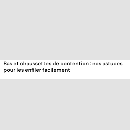
Bas et chaussettes de contention : nos astuces
pour les enfiler facilement