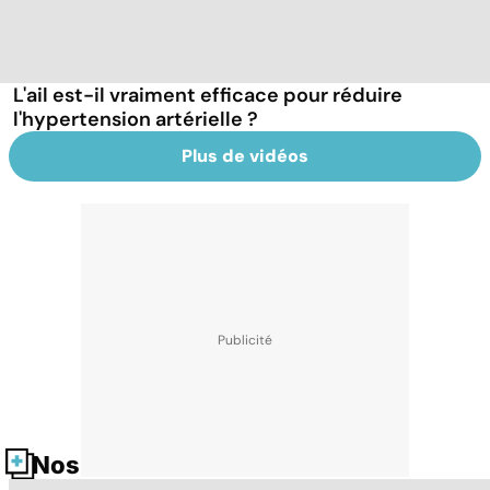
L'ail est-il vraiment efficace pour réduire
l'hypertension artérielle ?
Plus de vidéos
Nos fiches santé