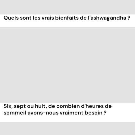
Quels sont les vrais bienfaits de l'ashwagandha ?
Six, sept ou huit, de combien d'heures de
sommeil avons-nous vraiment besoin ?