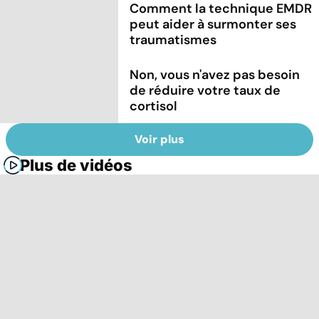
Comment la technique EMDR
peut aider à surmonter ses
traumatismes
Non, vous n'avez pas besoin
de réduire votre taux de
cortisol
Voir plus
Plus de vidéos