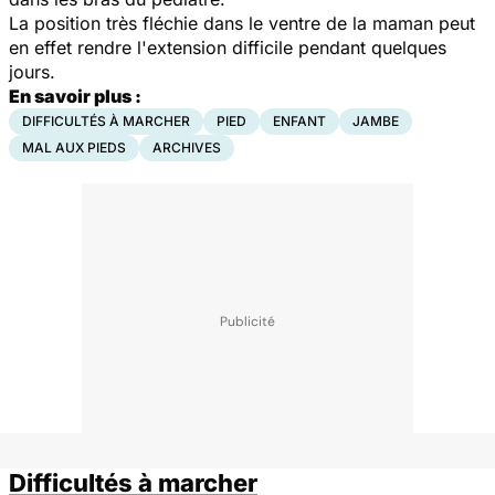
La position très fléchie dans le ventre de la maman peut
en effet rendre l'extension difficile pendant quelques
jours.
En savoir plus :
DIFFICULTÉS À MARCHER
PIED
ENFANT
JAMBE
MAL AUX PIEDS
ARCHIVES
Difficultés à marcher