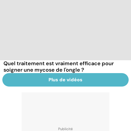
Quel traitement est vraiment efficace pour
soigner une mycose de l'ongle ?
Plus de vidéos