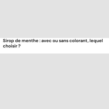
Sirop de menthe : avec ou sans colorant, lequel
choisir ?