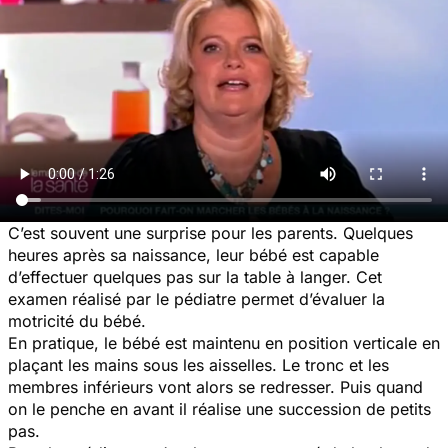
C’est souvent une surprise pour les parents. Quelques
heures après sa naissance, leur bébé est capable
d’effectuer quelques pas sur la table à langer. Cet
examen réalisé par le pédiatre permet d’évaluer la
motricité du bébé.
En pratique, le bébé est maintenu en position verticale en
plaçant les mains sous les aisselles. Le tronc et les
membres inférieurs vont alors se redresser. Puis quand
on le penche en avant il réalise une succession de petits
pas.