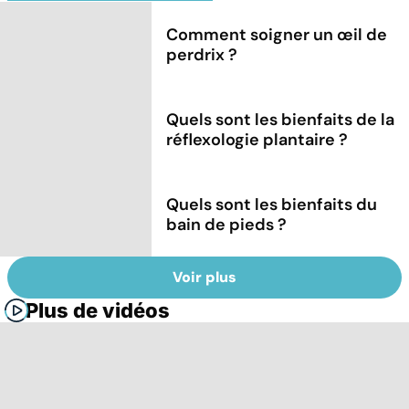
Comment soigner un œil de
perdrix ?
Quels sont les bienfaits de la
réflexologie plantaire ?
Quels sont les bienfaits du
bain de pieds ?
Voir plus
Plus de vidéos