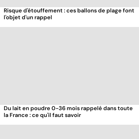
Risque d'étouffement : ces ballons de plage font
l'objet d'un rappel
Du lait en poudre 0-36 mois rappelé dans toute
la France : ce qu'il faut savoir